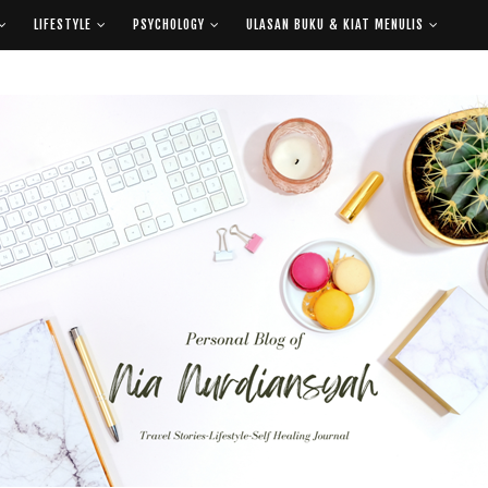
LIFESTYLE
PSYCHOLOGY
ULASAN BUKU & KIAT MENULIS