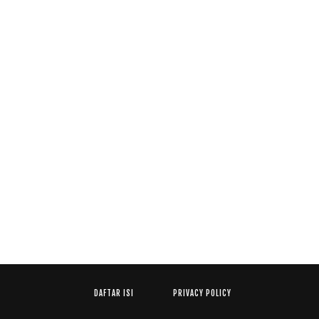
DAFTAR ISI
PRIVACY POLICY