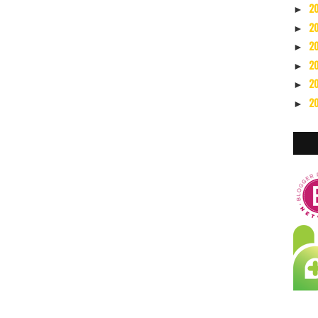
2
►
2
►
2
►
2
►
2
►
2
►