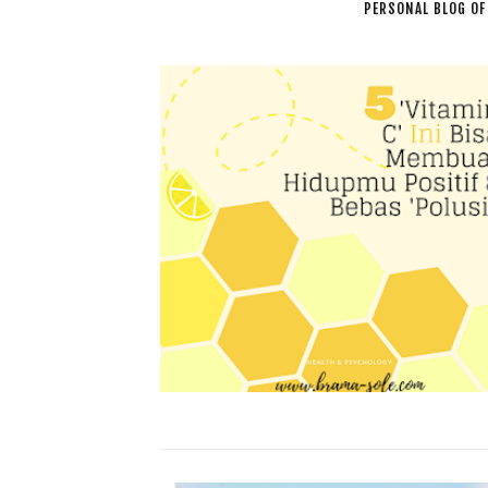
PERSONAL BLOG OF 