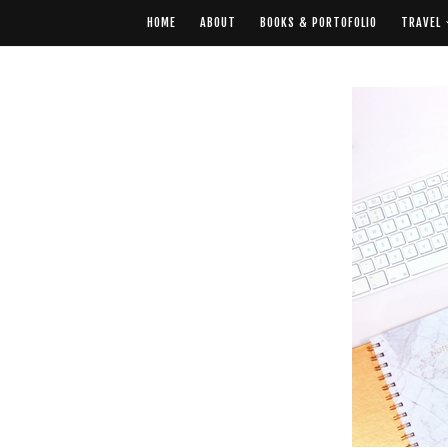
HOME
ABOUT
BOOKS & PORTOFOLIO
TRAVEL