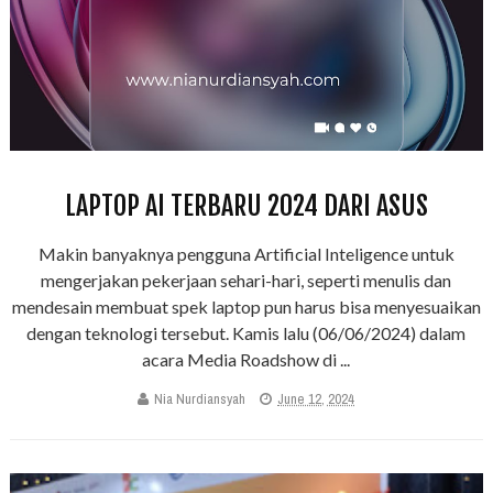
LAPTOP AI TERBARU 2024 DARI ASUS
Makin banyaknya pengguna Artificial Inteligence untuk
mengerjakan pekerjaan sehari-hari, seperti menulis dan
mendesain membuat spek laptop pun harus bisa menyesuaikan
dengan teknologi tersebut. Kamis lalu (06/06/2024) dalam
acara Media Roadshow di ...
Nia Nurdiansyah
June 12, 2024