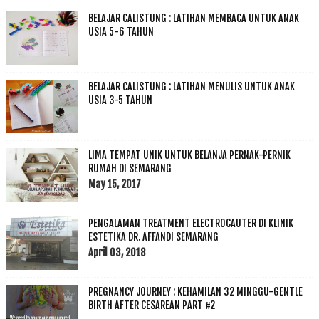
BELAJAR CALISTUNG : LATIHAN MEMBACA UNTUK ANAK
USIA 5-6 TAHUN
BELAJAR CALISTUNG : LATIHAN MENULIS UNTUK ANAK
USIA 3-5 TAHUN
LIMA TEMPAT UNIK UNTUK BELANJA PERNAK-PERNIK
RUMAH DI SEMARANG
May 15, 2017
PENGALAMAN TREATMENT ELECTROCAUTER DI KLINIK
ESTETIKA DR. AFFANDI SEMARANG
April 03, 2018
PREGNANCY JOURNEY : KEHAMILAN 32 MINGGU-GENTLE
BIRTH AFTER CESAREAN PART #2