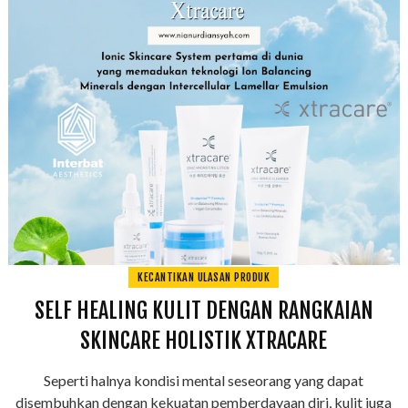
KECANTIKAN ULASAN PRODUK
SELF HEALING KULIT DENGAN RANGKAIAN
SKINCARE HOLISTIK XTRACARE
Seperti halnya kondisi mental seseorang yang dapat
disembuhkan dengan kekuatan pemberdayaan diri, kulit juga