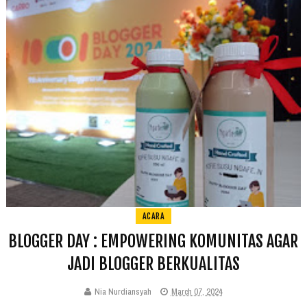
ACARA
BLOGGER DAY : EMPOWERING KOMUNITAS AGAR
JADI BLOGGER BERKUALITAS
Nia Nurdiansyah
March 07, 2024