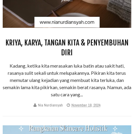
KRIYA, KARYA, TANGAN KITA & PENYEMBUHAN
DIRI
Kadang, ketika kita merasakan luka batin atau sakit hati,
rasanya sulit sekali untuk melupakannya. Pikiran kita terus
memutar ulang kejadian yang membuat kita terluka, dan
semakin lama kita pikirkan, semakin berat rasanya. Namun, ada
satu cara yang...
Nia Nurdiansyah
November 18, 2024