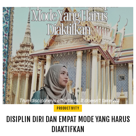
PRODUCTIVITY
DISIPLIN DIRI DAN EMPAT MODE YANG HARUS
DIAKTIFKAN