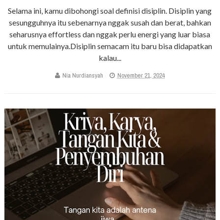
Selama ini, kamu dibohongi soal definisi disiplin. Disiplin yang
sesungguhnya itu sebenarnya nggak susah dan berat, bahkan
seharusnya effortless dan nggak perlu energi yang luar biasa
untuk memulainya.Disiplin semacam itu baru bisa didapatkan
kalau...
Nia Nurdiansyah
November 21, 2024