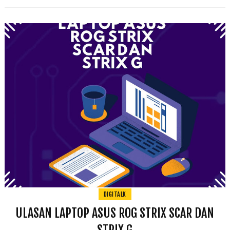
DIGITALK
ULASAN LAPTOP ASUS ROG STRIX SCAR DAN
STRIX G