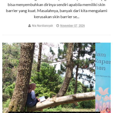
bisa menyembuhkan dirinya sendiri apabila memiliki skin
barrier yang kuat. Masalahnya, banyak dari kita mengalami
kerusakan skin barrier se...
Nia Nurdiansyah
November 07, 2024