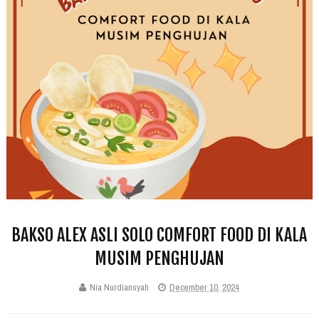
BAKSO ALEX ASLI SOLO COMFORT FOOD DI KALA
MUSIM PENGHUJAN
Nia Nurdiansyah
December 10, 2024