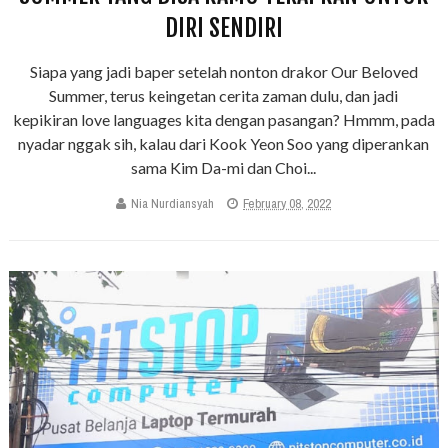
DIRI SENDIRI
Siapa yang jadi baper setelah nonton drakor Our Beloved
Summer, terus keingetan cerita zaman dulu, dan jadi
kepikiran love languages kita dengan pasangan? Hmmm, pada
nyadar nggak sih, kalau dari Kook Yeon Soo yang diperankan
sama Kim Da-mi dan Choi...
Nia Nurdiansyah
February 08, 2022