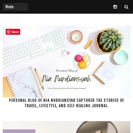
Save
PERSONAL BLOG OF NIA NURDIANSYAH CAPTURED THE STORIES OF
TRAVEL, LIFESTYLE, AND SELF HEALING JOURNAL.