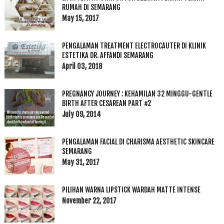
RUMAH DI SEMARANG
May 15, 2017
PENGALAMAN TREATMENT ELECTROCAUTER DI KLINIK
ESTETIKA DR. AFFANDI SEMARANG
April 03, 2018
PREGNANCY JOURNEY : KEHAMILAN 32 MINGGU-GENTLE
BIRTH AFTER CESAREAN PART #2
July 09, 2014
PENGALAMAN FACIAL DI CHARISMA AESTHETIC SKINCARE
SEMARANG
May 31, 2017
PILIHAN WARNA LIPSTICK WARDAH MATTE INTENSE
November 22, 2017