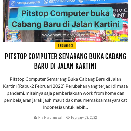
TEKNOLOGI
PITSTOP COMPUTER SEMARANG BUKA CABANG
BARU DI JALAN KARTINI
Pitstop Computer Semarang Buka Cabang Baru di Jalan
Kartini (Rabu-2 Februari 2022) Perubahan yang terjadi di masa
pandemi, misalnya saja pemberlakuan work from home dan
pembelajaran jarak jauh, mau tidak mau memaksa masyarakat
Indonesia untuk lebih...
Nia Nurdiansyah
February 03, 2022