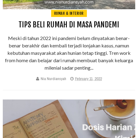
RUMAH & INTERIOR
TIPS BELI RUMAH DI MASA PANDEMI
Meski di tahun 2022 ini pandemi belum dinyatakan benar-
benar berakhir dan kembali terjadi lonjakan kasus, namun
kebutuhan masyarakat akan hunian tetap tinggi. Tren work
from home dan belajar dari rumah membuat banyak keluarga
milenial sadar penting...
Nia Nurdiansyah
February 11, 2022