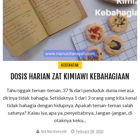
KESEHATAN
DOSIS HARIAN ZAT KIMIAWI KEBAHAGIAAN
Tahu nggak teman-teman, 37 % dari penduduk dunia merasa
dirinya tidak bahagia. Setidaknya 1 dari 3 orang yang kita kenal
tidak bahagia dengan hidupnya. Apakah teman-teman salah
satunya? Kalau iya, apa ya, penyebabnya. Jangan-jangan, di
otaknya keku...
Nia Nurdiansyah
February 09, 2022