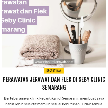
KECANTIKAN
PERAWATAN JERAWAT DAN FLEK DI SEBY CLINIC
SEMARANG
Bertebarannya klinik kecantikan di Semarang, membuat saya
harus lebih selektif memilih sesuai kebutuhan. Tidak semua