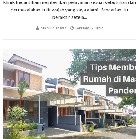
klinik kecantikan memberikan pelayanan sesuai kebutuhan dan
permasalahan kulit wajah yang saya alami. Pencarian itu
berakhir setela...
Nia Nurdiansyah
February 12, 2022