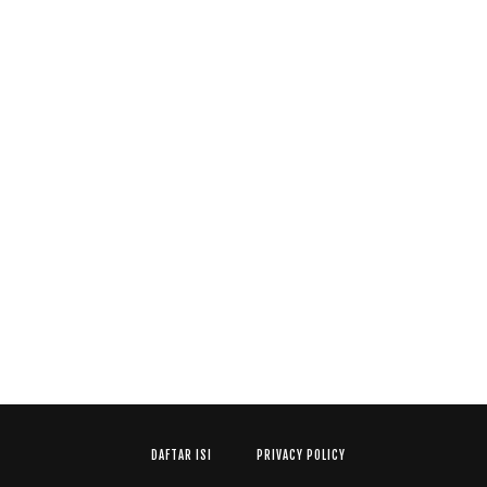
DAFTAR ISI
PRIVACY POLICY