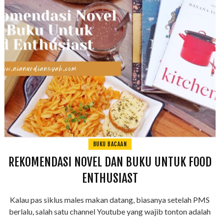
BUKU BACAAN
REKOMENDASI NOVEL DAN BUKU UNTUK FOOD
ENTHUSIAST
Kalau pas siklus males makan datang, biasanya setelah PMS
berlalu, salah satu channel Youtube yang wajib tonton adalah