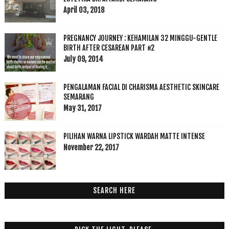
April 03, 2018
PREGNANCY JOURNEY : KEHAMILAN 32 MINGGU-GENTLE
BIRTH AFTER CESAREAN PART #2
July 09, 2014
PENGALAMAN FACIAL DI CHARISMA AESTHETIC SKINCARE
SEMARANG
May 31, 2017
PILIHAN WARNA LIPSTICK WARDAH MATTE INTENSE
November 22, 2017
SEARCH HERE