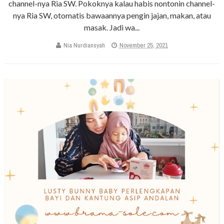
channel-nya Ria SW. Pokoknya kalau habis nontonin channel-
nya Ria SW, otomatis bawaannya pengin jajan, makan, atau
masak. Jadi wa...
Nia Nurdiansyah
November 25, 2021