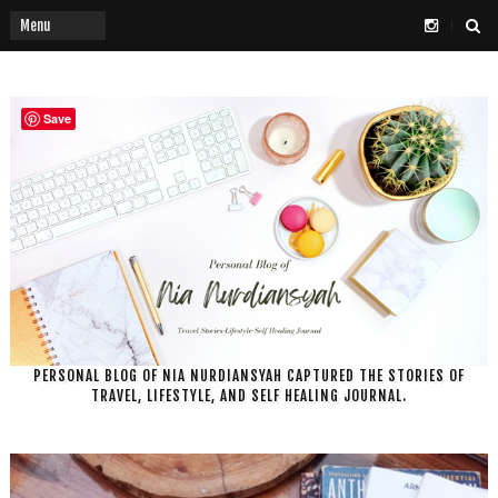
Save
PERSONAL BLOG OF NIA NURDIANSYAH CAPTURED THE STORIES OF
TRAVEL, LIFESTYLE, AND SELF HEALING JOURNAL.