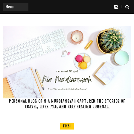
PERSONAL BLOG OF NIA NURDIANSYAH CAPTURED THE STORIES OF
TRAVEL, LIFESTYLE, AND SELF HEALING JOURNAL.
FIKSI