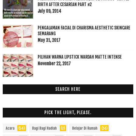
BIRTH AFTER CESAREAN PART #2
July 09, 2014
PENGALAMAN FACIAL DI CHARISMA AESTHETIC SKINCARE
SEMARANG
May 31, 2017
PILIHAN WARNA LIPSTICK WARDAH MATTE INTENSE
November 22, 2017
SEARCH HERE
PICK THE LIGHT, PLEASE.
Acara
(54)
Bagi Bagi Hadiah
(2)
Belajar Di Rumah
(24)