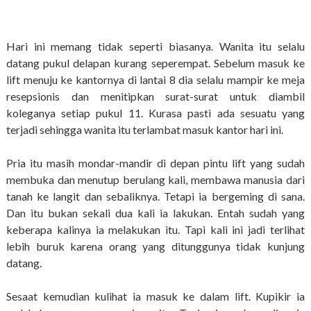
Hari ini memang tidak seperti biasanya. Wanita itu selalu
datang pukul delapan kurang seperempat. Sebelum masuk ke
lift menuju ke kantornya di lantai 8 dia selalu mampir ke meja
resepsionis dan menitipkan surat-surat untuk diambil
koleganya setiap pukul 11. Kurasa pasti ada sesuatu yang
terjadi sehingga wanita itu terlambat masuk kantor hari ini.
Pria itu masih mondar-mandir di depan pintu lift yang sudah
membuka dan menutup berulang kali, membawa manusia dari
tanah ke langit dan sebaliknya. Tetapi ia bergeming di sana.
Dan itu bukan sekali dua kali ia lakukan. Entah sudah yang
keberapa kalinya ia melakukan itu. Tapi kali ini jadi terlihat
lebih buruk karena orang yang ditunggunya tidak kunjung
datang.
Sesaat kemudian kulihat ia masuk ke dalam lift. Kupikir ia