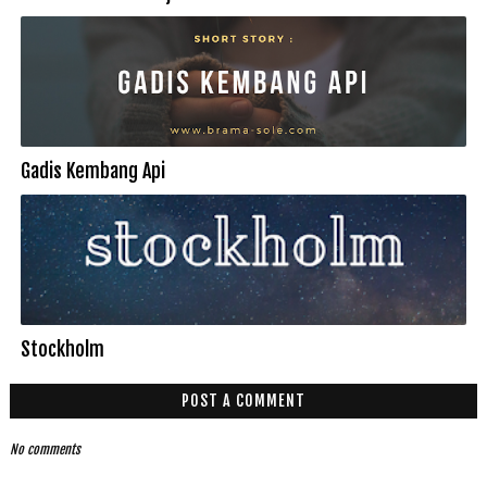
Gadis Kembang Api
Stockholm
POST A COMMENT
No comments