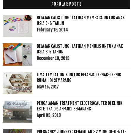
POPULAR POSTS
BELAJAR CALISTUNG : LATIHAN MEMBACA UNTUK ANAK
USIA 5-6 TAHUN
February 19, 2014
BELAJAR CALISTUNG : LATIHAN MENULIS UNTUK ANAK
USIA 3-5 TAHUN
December 10, 2013
LIMA TEMPAT UNIK UNTUK BELANJA PERNAK-PERNIK
RUMAH DI SEMARANG
May 15, 2017
PENGALAMAN TREATMENT ELECTROCAUTER DI KLINIK
ESTETIKA DR. AFFANDI SEMARANG
April 03, 2018
PREGNANCY JOURNEY : KEHAMILAN 32 MINGGU-GENTLE