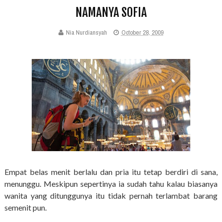
NAMANYA SOFIA
Nia Nurdiansyah
October 28, 2009
Empat belas menit berlalu dan pria itu tetap berdiri di sana,
menunggu. Meskipun sepertinya ia sudah tahu kalau biasanya
wanita yang ditunggunya itu tidak pernah terlambat barang
semenit pun.