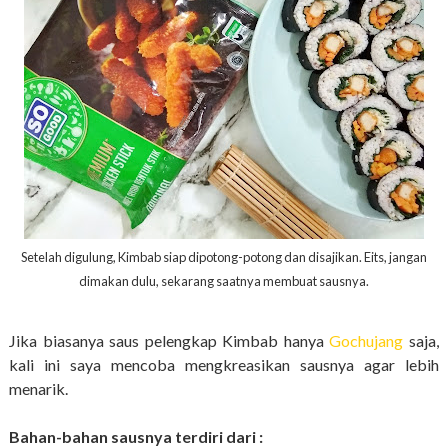
Setelah digulung, Kimbab siap dipotong-potong dan disajikan. Eits, jangan
dimakan dulu, sekarang saatnya membuat sausnya.
Jika biasanya saus pelengkap Kimbab hanya
Gochujang
saja,
kali ini saya mencoba mengkreasikan sausnya agar lebih
menarik.
Bahan-bahan sausnya terdiri dari :