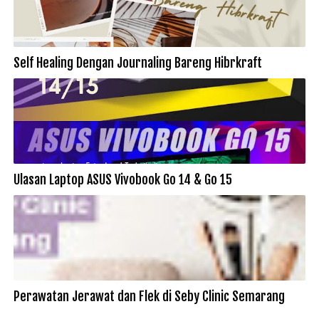
Self Healing Dengan Journaling Bareng Hibrkraft
Ulasan Laptop ASUS Vivobook Go 14 & Go 15
Perawatan Jerawat dan Flek di Seby Clinic Semarang