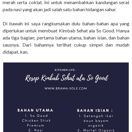
merah serta coklat. Ini untuk menambahkan kandungan serat
pada nasi yang akan jadi salah satu bahan hidangan sahur.
Di bawah ini saya rangkumakan dulu bahan-bahan apa yang
diperlukan untuk membuat Kimbab Sehat ala So Good. Hanya
ada tiga bagian; pertama bahan utama, bahan isian, dan bahan
sausnya. Dari bahannya terlihat cukup simpel dan mudah
didapat, kan.