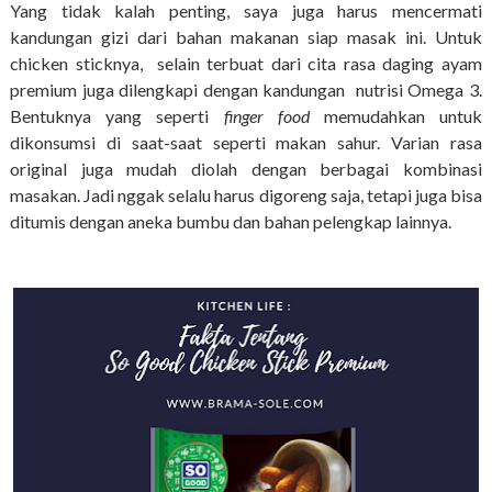
Yang tidak kalah penting, saya juga harus mencermati
kandungan gizi dari bahan makanan siap masak ini. Untuk
chicken sticknya, selain terbuat dari
cita rasa daging ayam
premium juga dilengkapi dengan kandungan
nutrisi Omega 3.
Bentuknya yang seperti
finger food
memudahkan untuk
dikonsumsi di saat-saat seperti makan sahur. Varian rasa
original juga mudah diolah dengan berbagai kombinasi
masakan. Jadi nggak selalu harus digoreng saja, tetapi juga bisa
ditumis dengan aneka bumbu dan bahan pelengkap lainnya.