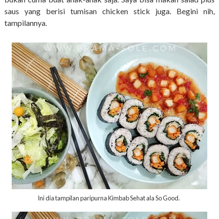
saus yang berisi tumisan chicken stick juga. Begini nih,
tampilannya.
Ini dia tampilan paripurna Kimbab Sehat ala So Good.