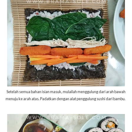
Setelah semua bahan isian masuk, mulailah menggulung dari arah bawah
menuju ke arah atas. Padatkan dengan alat penggulung sushi dari bambu.