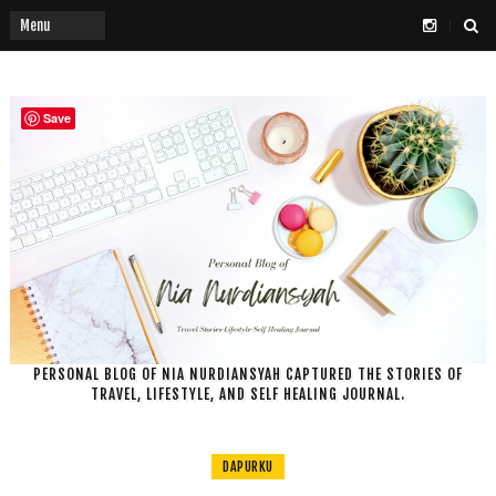
Save
PERSONAL BLOG OF NIA NURDIANSYAH CAPTURED THE STORIES OF
TRAVEL, LIFESTYLE, AND SELF HEALING JOURNAL.
DAPURKU