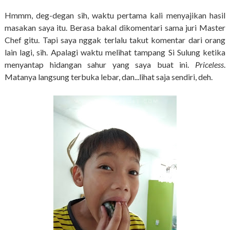
Hmmm, deg-degan sih, waktu pertama kali menyajikan hasil
masakan saya itu. Berasa bakal dikomentari sama juri Master
Chef gitu. Tapi saya nggak terlalu takut komentar dari orang
lain lagi, sih. Apalagi waktu melihat tampang Si Sulung ketika
menyantap hidangan sahur yang saya buat ini.
Priceless
.
Matanya langsung terbuka lebar, dan...lihat saja sendiri, deh.