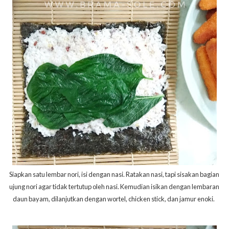
Siapkan satu lembar nori, isi dengan nasi. Ratakan nasi, tapi sisakan bagian
ujung nori agar tidak tertutup oleh nasi. Kemudian isikan dengan lembaran
daun bayam, dilanjutkan dengan wortel, chicken stick, dan jamur enoki.