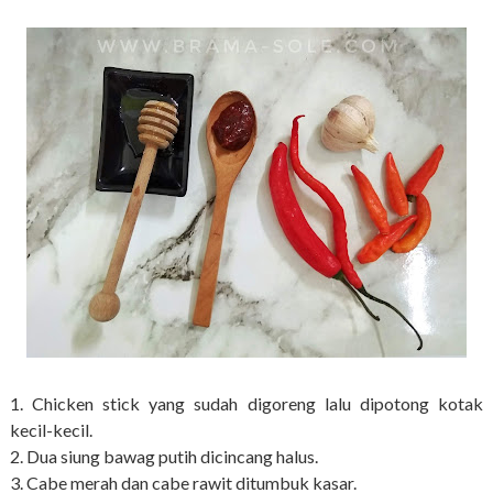
1. Chicken stick yang sudah digoreng lalu dipotong kotak
kecil-kecil.
2. Dua siung bawag putih dicincang halus.
3. Cabe merah dan cabe rawit ditumbuk kasar.