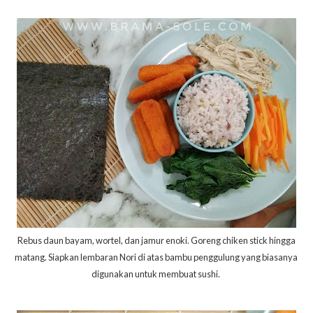
Rebus daun bayam, wortel, dan jamur enoki. Goreng chiken stick hingga
matang. Siapkan lembaran Nori di atas bambu penggulung yang biasanya
digunakan untuk membuat sushi.