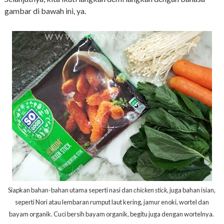
gambar di bawah ini, ya.
Siapkan bahan-bahan utama seperti nasi dan
chicken stick
, juga bahan isian,
seperti Nori atau lembaran rumput laut kering, jamur enoki, wortel dan
bayam organik. Cuci bersih bayam organik, begitu juga dengan wortelnya.