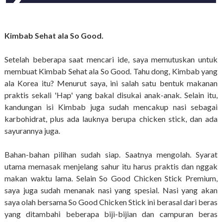
Kimbab Sehat ala So Good.
Setelah beberapa saat mencari ide, saya memutuskan untuk
membuat Kimbab Sehat ala So Good. Tahu dong, Kimbab yang
ala Korea itu? Menurut saya, ini salah satu bentuk makanan
praktis sekali 'Hap' yang bakal disukai anak-anak. Selain itu,
kandungan isi Kimbab juga sudah mencakup nasi sebagai
karbohidrat, plus ada lauknya berupa chicken stick, dan ada
sayurannya juga.
Bahan-bahan pilihan sudah siap. Saatnya mengolah. Syarat
utama memasak menjelang sahur itu harus praktis dan nggak
makan waktu lama. Selain So Good Chicken Stick Premium,
saya juga sudah menanak nasi yang spesial. Nasi yang akan
saya olah bersama So Good Chicken Stick ini berasal dari beras
yang ditambahi beberapa biji-bijian dan campuran beras