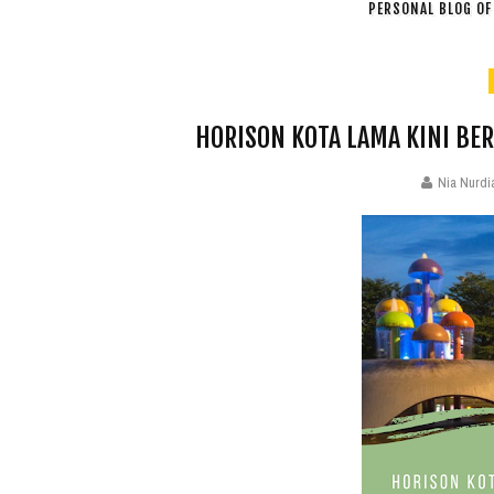
PERSONAL BLOG OF 
HORISON KOTA LAMA KINI BE
Nia Nurdi