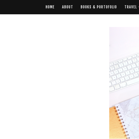
HOME
ABOUT
BOOKS & PORTOFOLIO
TRAVEL