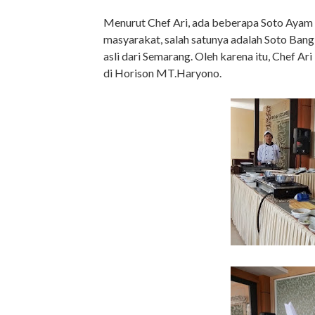
Menurut Chef Ari, ada beberapa Soto Ayam
masyarakat, salah satunya adalah Soto Ban
asli dari Semarang. Oleh karena itu, Chef A
di Horison MT.Haryono.