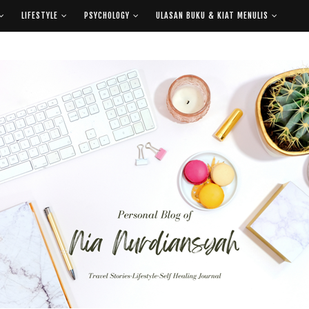
LIFESTYLE
PSYCHOLOGY
ULASAN BUKU & KIAT MENULIS