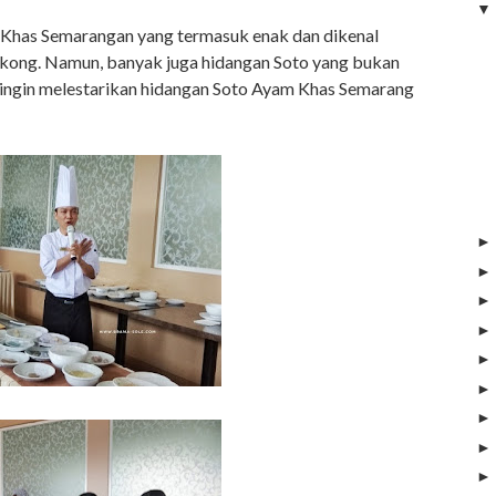
 Khas Semarangan yang termasuk enak dan dikenal
gkong. Namun, banyak juga hidangan Soto yang bukan
ri ingin melestarikan hidangan Soto Ayam Khas Semarang