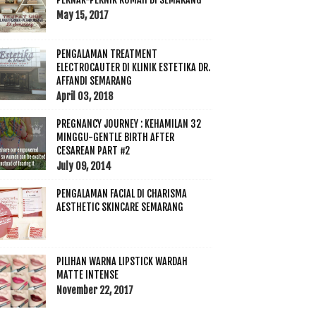
May 15, 2017
PENGALAMAN TREATMENT
ELECTROCAUTER DI KLINIK ESTETIKA DR.
AFFANDI SEMARANG
April 03, 2018
PREGNANCY JOURNEY : KEHAMILAN 32
MINGGU-GENTLE BIRTH AFTER
CESAREAN PART #2
July 09, 2014
PENGALAMAN FACIAL DI CHARISMA
AESTHETIC SKINCARE SEMARANG
PILIHAN WARNA LIPSTICK WARDAH
MATTE INTENSE
November 22, 2017