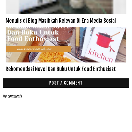
Menulis di Blog Masihkah Relevan Di Era Media Sosial
Rekomendasi Novel Dan Buku Untuk Food Enthusiast
POST A COMMENT
No comments