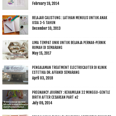
February 19, 2014
BELAJAR CALISTUNG : LATIHAN MENULIS UNTUK ANAK
USIA 3-5 TAHUN
December 10, 2013
LIMA TEMPAT UNIK UNTUK BELANJA PERNAK-PERNIK
RUMAH DI SEMARANG
May 15, 2017
PENGALAMAN TREATMENT ELECTROCAUTER DI KLINIK
ESTETIKA DR. AFFANDI SEMARANG
April 03, 2018
PREGNANCY JOURNEY : KEHAMILAN 32 MINGGU-GENTLE
BIRTH AFTER CESAREAN PART #2
July 09, 2014