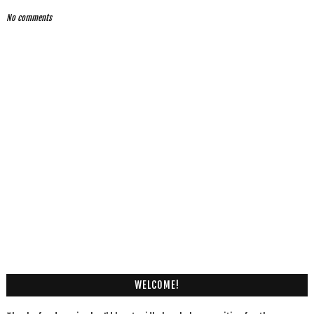
No comments
WELCOME!