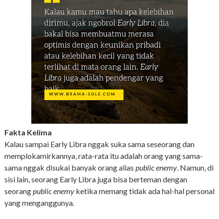
Fakta Kelima
Kalau sampai Early Libra nggak suka sama seseorang dan
memplokamirkannya, rata-rata itu adalah orang yang sama-
sama nggak disukai banyak orang alias
public enemy
. Namun, di
sisi lain, seorang Early Libra juga bisa berteman dengan
seorang
public enemy
ketika memang tidak ada hal-hal personal
yang menganggunya.