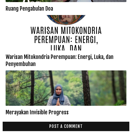
Ruang Pengabulan Doa
Warisan Mitokondria Perempuan: Energi, Luka, dan
Penyembuhan
Merayakan Invisible Progress
POST A COMMENT