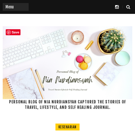
Save
PERSONAL BLOG OF NIA NURDIANSYAH CAPTURED THE STORIES OF
TRAVEL, LIFESTYLE, AND SELF HEALING JOURNAL.
KESEHARIAN