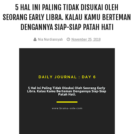
5 HAL INI PALING TIDAK DISUKAI OLEH
SEORANG EARLY LIBRA. KALAU KAMU BERTEMAN
DENGANNYA SIAP-SIAP PATAH HATI
Nia Nurdiansyah
November 25, 2018