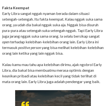
Fakta Keempat
Early Libra sangat nggak nyaman berada dalam situasi
setengah-setengah. Itu fakta keempat. Kalau nggak suka sama
orang, ya udah dia bakal nggak suka aja. Nggak bisa disuruh
pura-pura atau setengah suka setengah nggak. Tapi Early Libra
juga jarang nggak suka sama orang. Ia selalu bersikap sangat
open
terhadap kelebihan-kelebihan orang lain. Early Libra ini
termasuk
positive person
yang bisa melihat kelebihan-kelebihan
orang lain ketika yang lain nggak bisa.
Kalau kamu mau tahu apa kelebihan dirimu, ajak ngobrol Early
Libra, dia bakal bisa membuatmu merasa optimis dengan
keunikan pribadi atau kelebihan kecil yang tidak terlihat di
mata orang lain. Early Libra juga adalah pendengar yang baik.