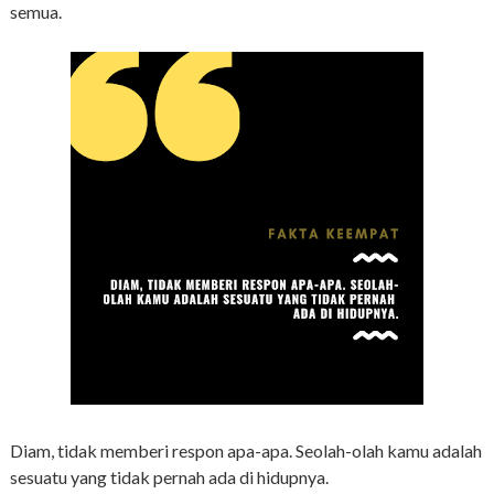
semua.
Diam, tidak memberi respon apa-apa. Seolah-olah kamu adalah
sesuatu yang tidak pernah ada di hidupnya.