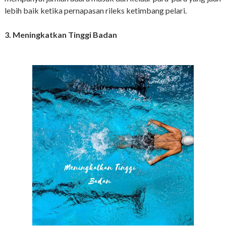
lebih baik ketika pernapasan rileks ketimbang pelari.
3. Meningkatkan Tinggi Badan