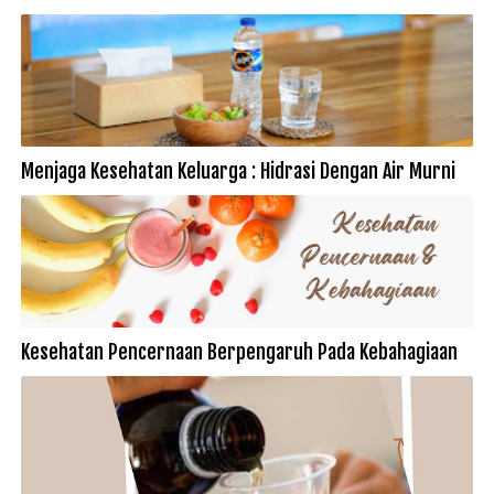
Menjaga Kesehatan Keluarga : Hidrasi Dengan Air Murni
Kesehatan Pencernaan Berpengaruh Pada Kebahagiaan