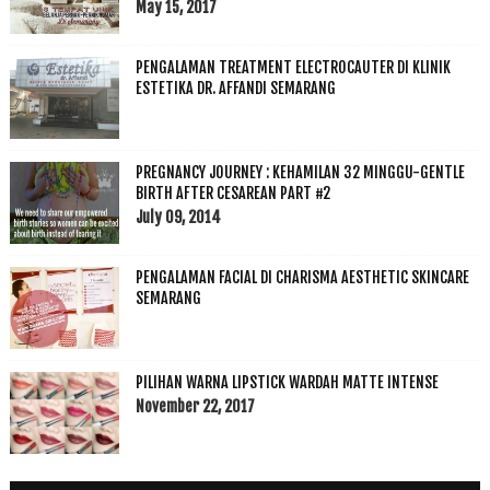
May 15, 2017
PENGALAMAN TREATMENT ELECTROCAUTER DI KLINIK
ESTETIKA DR. AFFANDI SEMARANG
PREGNANCY JOURNEY : KEHAMILAN 32 MINGGU-GENTLE
BIRTH AFTER CESAREAN PART #2
July 09, 2014
PENGALAMAN FACIAL DI CHARISMA AESTHETIC SKINCARE
SEMARANG
PILIHAN WARNA LIPSTICK WARDAH MATTE INTENSE
November 22, 2017