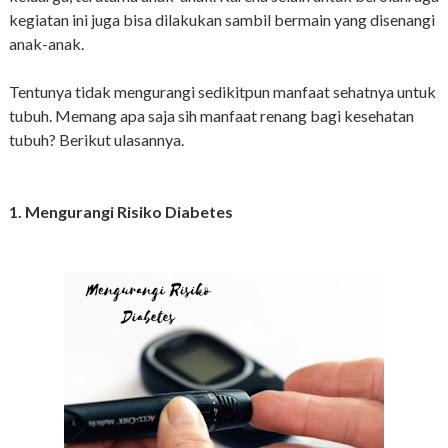
kegiatan ini juga bisa dilakukan sambil bermain yang disenangi
anak-anak.
Tentunya tidak mengurangi sedikitpun manfaat sehatnya untuk
tubuh. Memang apa saja sih manfaat renang bagi kesehatan
tubuh? Berikut ulasannya.
1. Mengurangi Risiko Diabetes