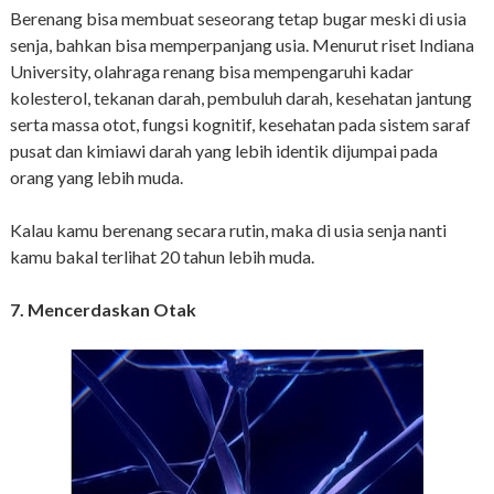
Berenang bisa membuat seseorang tetap bugar meski di usia
senja, bahkan bisa memperpanjang usia. Menurut riset Indiana
University, olahraga renang bisa mempengaruhi kadar
kolesterol, tekanan darah, pembuluh darah, kesehatan jantung
serta massa otot, fungsi kognitif, kesehatan pada sistem saraf
pusat dan kimiawi darah yang lebih identik dijumpai pada
orang yang lebih muda.
Kalau kamu berenang secara rutin, maka di usia senja nanti
kamu bakal terlihat 20 tahun lebih muda.
7. Mencerdaskan Otak