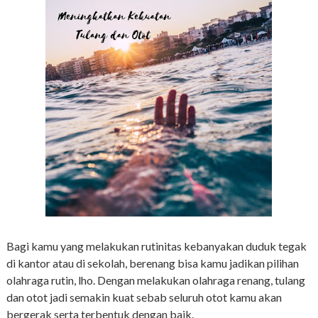
Bagi kamu yang melakukan rutinitas kebanyakan duduk tegak
di kantor atau di sekolah, berenang bisa kamu jadikan pilihan
olahraga rutin, lho. Dengan melakukan olahraga renang, tulang
dan otot jadi semakin kuat sebab seluruh otot kamu akan
bergerak serta terbentuk dengan baik.