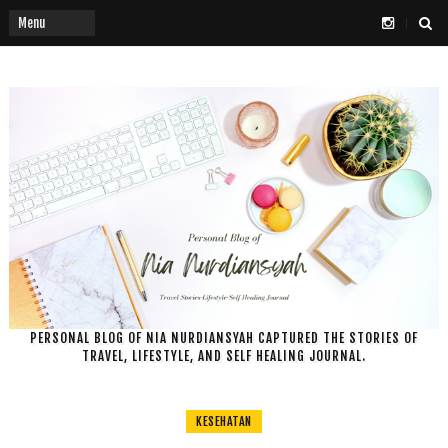
PERSONAL BLOG OF NIA NURDIANSYAH CAPTURED THE STORIES OF
TRAVEL, LIFESTYLE, AND SELF HEALING JOURNAL.
KESEHATAN