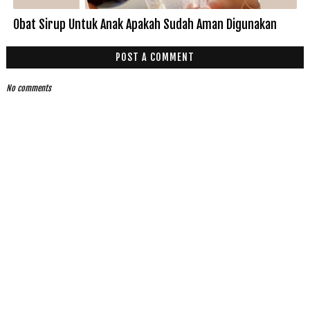
Obat Sirup Untuk Anak Apakah Sudah Aman Digunakan
POST A COMMENT
No comments