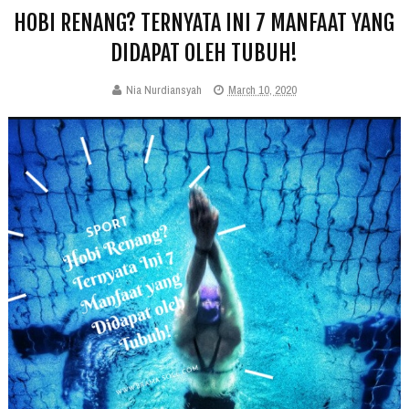
HOBI RENANG? TERNYATA INI 7 MANFAAT YANG
DIDAPAT OLEH TUBUH!
Nia Nurdiansyah
March 10, 2020