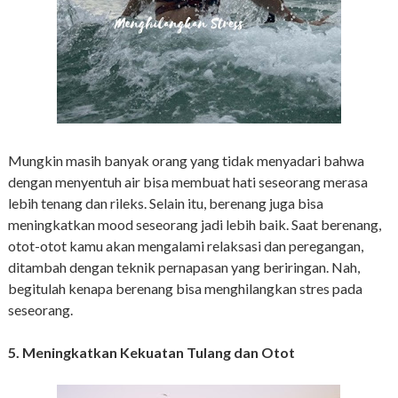
Mungkin masih banyak orang yang tidak menyadari bahwa
dengan menyentuh air bisa membuat hati seseorang merasa
lebih tenang dan rileks. Selain itu, berenang juga bisa
meningkatkan mood seseorang jadi lebih baik. Saat berenang,
otot-otot kamu akan mengalami relaksasi dan peregangan,
ditambah dengan teknik pernapasan yang beriringan. Nah,
begitulah kenapa berenang bisa menghilangkan stres pada
seseorang.
5. Meningkatkan Kekuatan Tulang dan Otot