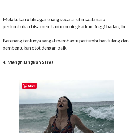
Melakukan olahraga renang secara rutin saat masa
pertumbuhan bisa membantu meningkatkan tinggi badan, lho.
Berenang tentunya sangat membantu pertumbuhan tulang dan
pembentukan otot dengan baik.
4. Menghilangkan Stres
Save