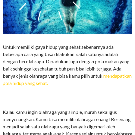
Untuk memiliki gaya hidup yang sehat sebenarnya ada
beberapa cara yang bisa dilakukan, salah satunya adalah
dengan berolahraga. Dipadukan juga dengan pola makan yang
baik sehingga kesehatan tubuh pun bisa lebih terjaga. Ada
banyak jenis olahraga yang bisa kamu pilih untuk
mendapatkan
pola hidup yang sehat.
Kalau kamu ingin olahraga yang simple, murah sekaligus
menyenangkan. Kamu bisa memilih olahraga renang! Berenang
menjadi salah satu olahraga yang banyak digemari oleh
keluarga, terutama anak-anak. Karena selain untuk berolahraga