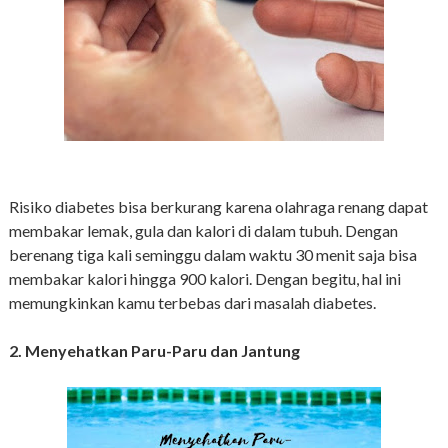
Risiko diabetes bisa berkurang karena olahraga renang dapat
membakar lemak, gula dan kalori di dalam tubuh. Dengan
berenang tiga kali seminggu dalam waktu 30 menit saja bisa
membakar kalori hingga 900 kalori. Dengan begitu, hal ini
memungkinkan kamu terbebas dari masalah diabetes.
2. Menyehatkan Paru-Paru dan Jantung