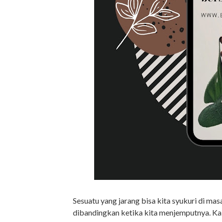
Sesuatu yang jarang bisa kita syukuri di masa
dibandingkan ketika kita menjemputnya. Kalau