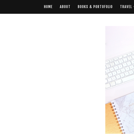
HOME
ABOUT
BOOKS & PORTOFOLIO
TRAVEL