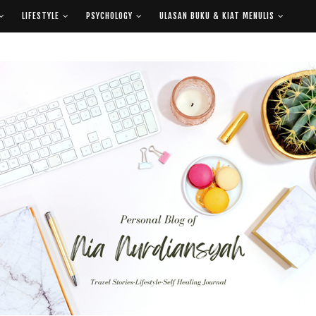
LIFESTYLE
PSYCHOLOGY
ULASAN BUKU & KIAT MENULIS