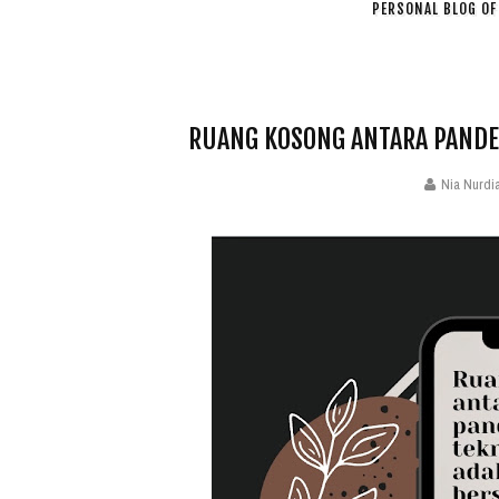
PERSONAL BLOG OF 
RUANG KOSONG ANTARA PANDE
Nia Nurdi