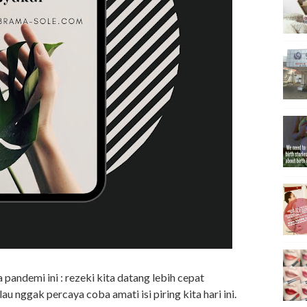
 pandemi ini : rezeki kita datang lebih cepat
 nggak percaya coba amati isi piring kita hari ini.