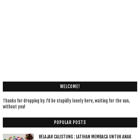
WELCOME!
Thanks for dropping by. I'd be stupidly lonely here, waiting for the sun,
without you!
POPULAR POSTS
BELAJAR CALISTUNG : LATIHAN MEMBACA UNTUK ANAK