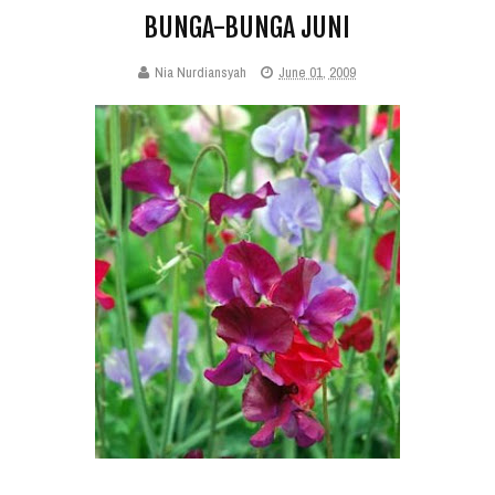
BUNGA-BUNGA JUNI
Nia Nurdiansyah
June 01, 2009