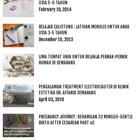
USIA 5-6 TAHUN
February 19, 2014
BELAJAR CALISTUNG : LATIHAN MENULIS UNTUK ANAK
USIA 3-5 TAHUN
December 10, 2013
LIMA TEMPAT UNIK UNTUK BELANJA PERNAK-PERNIK
RUMAH DI SEMARANG
PENGALAMAN TREATMENT ELECTROCAUTER DI KLINIK
ESTETIKA DR. AFFANDI SEMARANG
April 03, 2018
PREGNANCY JOURNEY : KEHAMILAN 32 MINGGU-GENTLE
BIRTH AFTER CESAREAN PART #2