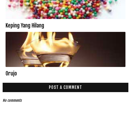
Keping Yang Hilang
Orujo
POST A COMMENT
No comments