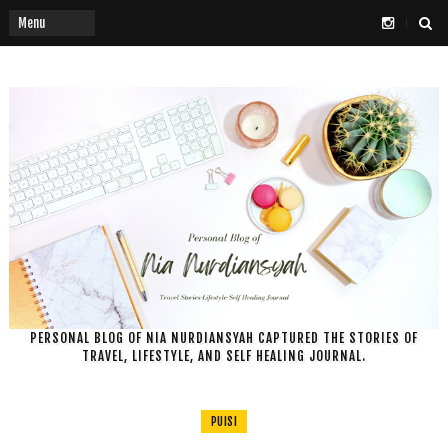
PERSONAL BLOG OF NIA NURDIANSYAH CAPTURED THE STORIES OF
TRAVEL, LIFESTYLE, AND SELF HEALING JOURNAL.
PUISI