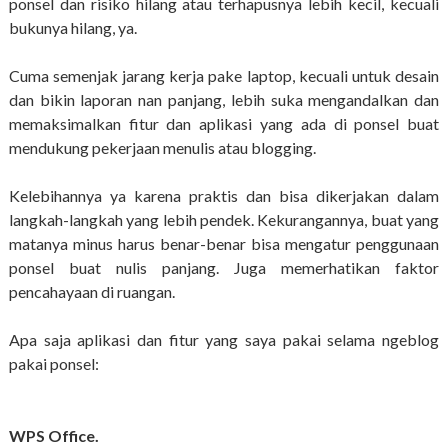
ponsel dan risiko hilang atau terhapusnya lebih kecil, kecuali
bukunya hilang, ya.
Cuma semenjak jarang kerja pake laptop, kecuali untuk desain
dan bikin laporan nan panjang, lebih suka mengandalkan dan
memaksimalkan fitur dan aplikasi yang ada di ponsel buat
mendukung pekerjaan menulis atau blogging.
Kelebihannya ya karena praktis dan bisa dikerjakan dalam
langkah-langkah yang lebih pendek. Kekurangannya, buat yang
matanya minus harus benar-benar bisa mengatur penggunaan
ponsel buat nulis panjang. Juga memerhatikan faktor
pencahayaan di ruangan.
Apa saja aplikasi dan fitur yang saya pakai selama ngeblog
pakai ponsel:
WPS Office.