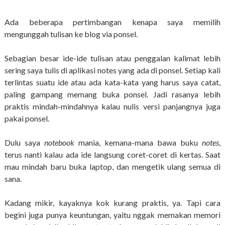
Ada beberapa pertimbangan kenapa saya memilih
mengunggah tulisan ke blog via ponsel.
Sebagian besar ide-ide tulisan atau penggalan kalimat lebih
sering saya tulis di aplikasi notes yang ada di ponsel. Setiap kali
terlintas suatu ide atau ada kata-kata yang harus saya catat,
paling gampang memang buka ponsel. Jadi rasanya lebih
praktis mindah-mindahnya kalau nulis versi panjangnya juga
pakai ponsel.
Dulu saya
notebook
mania, kemana-mana bawa buku
notes
,
terus nanti kalau ada ide langsung coret-coret di kertas. Saat
mau mindah baru buka laptop, dan mengetik ulang semua di
sana.
Kadang mikir, kayaknya kok kurang praktis, ya. Tapi cara
begini juga punya keuntungan, yaitu nggak memakan memori