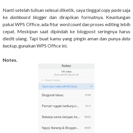
Nanti setelah tulisan selesai diketik, saya tinggal
copy paste
saja
ke
dashboard
blogger
dan dirapikan formatnya. Keuntungan
pakai WPS Office, ada fitur
word count
dan proses editing lebih
cepat. Meskipun saat dipindah ke blogpost seringnya harus
diedit ulang. Tapi buat kamu yang pingin aman dan punya
data
backup
, gunakan WPS Office ini.
Notes.