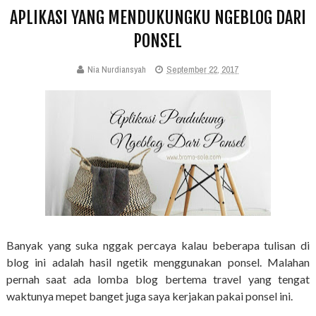
APLIKASI YANG MENDUKUNGKU NGEBLOG DARI
PONSEL
Nia Nurdiansyah
September 22, 2017
Banyak yang suka nggak percaya kalau beberapa tulisan di
blog ini adalah hasil ngetik menggunakan ponsel. Malahan
pernah saat ada lomba blog bertema travel yang tengat
waktunya mepet banget juga saya kerjakan pakai ponsel ini.