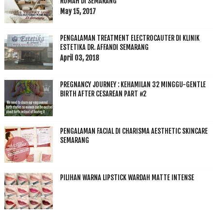
RUMAH DI SEMARANG
May 15, 2017
PENGALAMAN TREATMENT ELECTROCAUTER DI KLINIK
ESTETIKA DR. AFFANDI SEMARANG
April 03, 2018
PREGNANCY JOURNEY : KEHAMILAN 32 MINGGU-GENTLE
BIRTH AFTER CESAREAN PART #2
PENGALAMAN FACIAL DI CHARISMA AESTHETIC SKINCARE
SEMARANG
PILIHAN WARNA LIPSTICK WARDAH MATTE INTENSE