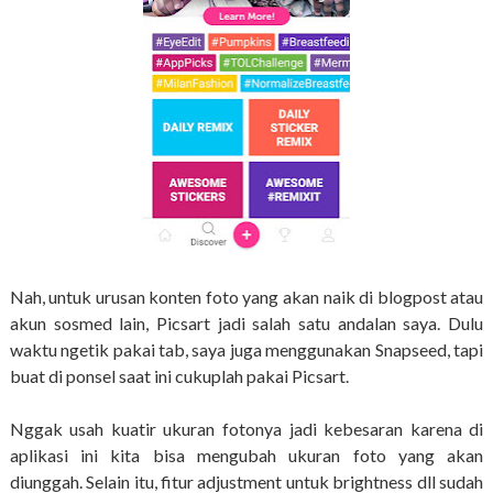
Nah, untuk urusan konten foto yang akan naik di blogpost atau
akun sosmed lain, Picsart jadi salah satu andalan saya. Dulu
waktu ngetik pakai tab, saya juga menggunakan Snapseed, tapi
buat di ponsel saat ini cukuplah pakai Picsart.
Nggak usah kuatir ukuran fotonya jadi kebesaran karena di
aplikasi ini kita bisa mengubah ukuran foto yang akan
diunggah. Selain itu, fitur adjustment untuk brightness dll sudah