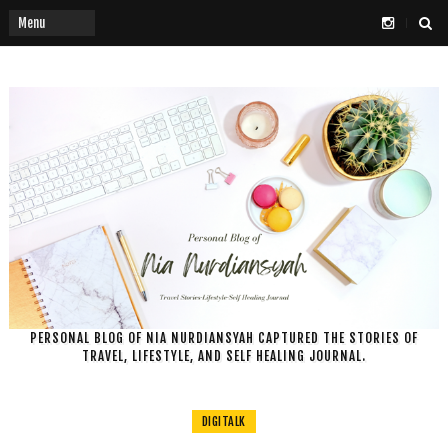
PERSONAL BLOG OF NIA NURDIANSYAH CAPTURED THE STORIES OF
TRAVEL, LIFESTYLE, AND SELF HEALING JOURNAL.
DIGITALK