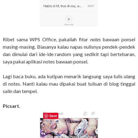
Ribet sama WPS Office, pakailah fitur
notes
bawaan ponsel
masing-masing. Biasanya kalau napas nulisnya pendek-pendek
dan dimulai dari ide-ide random yang sedikit tapi bertebaran,
saya pakai aplikasi notes bawaan ponsel.
Lagi baca buku, ada kutipan menarik langsung saya tulis ulang
di notes. Nanti kalau mau dipakai buat tulisan di blog tinggal
salin dan tempel.
Picsart.
Save