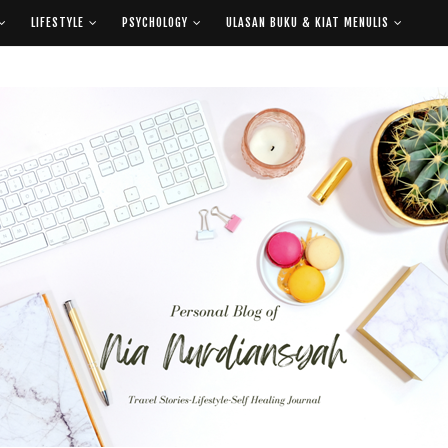
LIFESTYLE
PSYCHOLOGY
ULASAN BUKU & KIAT MENULIS