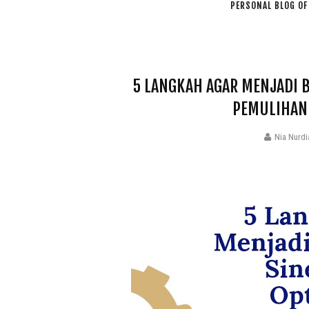
PERSONAL BLOG OF 
5 LANGKAH AGAR MENJADI B
PEMULIHAN
Nia Nurdi