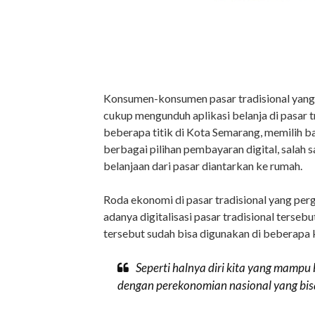
Konsumen-konsumen pasar tradisional yang d
cukup mengunduh aplikasi belanja di pasar tr
beberapa titik di Kota Semarang, memilih
berbagai pilihan pembayaran digital, salah
belanjaan dari pasar diantarkan ke rumah.
Roda ekonomi di pasar tradisional yang pe
adanya digitalisasi pasar tradisional tersebu
tersebut sudah bisa digunakan di beberapa k
Seperti halnya diri kita yang mampu 
dengan perekonomian nasional yang bi