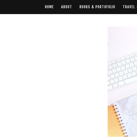
HOME
ABOUT
BOOKS & PORTOFOLIO
TRAVEL