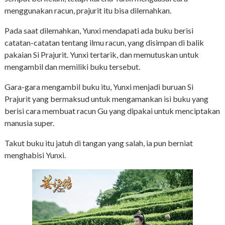
menggunakan racun, prajurit itu bisa dilemahkan.
Pada saat dilemahkan, Yunxi mendapati ada buku berisi
catatan-catatan tentang ilmu racun, yang disimpan di balik
pakaian Si Prajurit. Yunxi tertarik, dan memutuskan untuk
mengambil dan memiliki buku tersebut.
Gara-gara mengambil buku itu, Yunxi menjadi buruan Si
Prajurit yang bermaksud untuk mengamankan isi buku yang
berisi cara membuat racun Gu yang dipakai untuk menciptakan
manusia super.
Takut buku itu jatuh di tangan yang salah, ia pun berniat
menghabisi Yunxi.