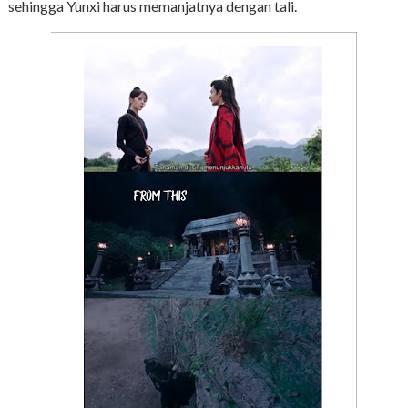
sehingga Yunxi harus memanjatnya dengan tali.