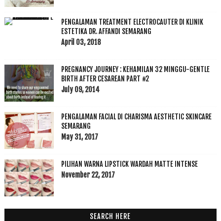
PENGALAMAN TREATMENT ELECTROCAUTER DI KLINIK
ESTETIKA DR. AFFANDI SEMARANG
April 03, 2018
PREGNANCY JOURNEY : KEHAMILAN 32 MINGGU-GENTLE
BIRTH AFTER CESAREAN PART #2
July 09, 2014
PENGALAMAN FACIAL DI CHARISMA AESTHETIC SKINCARE
SEMARANG
May 31, 2017
PILIHAN WARNA LIPSTICK WARDAH MATTE INTENSE
November 22, 2017
SEARCH HERE