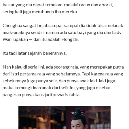
kaisar yang dia dapat temukan, melalui racun dan aborsi,
seringkali juga membunuh ibu mereka.
Chenghua sangat bejat sampai-sampai dia tidak bisa melacak
anak-anaknya sendiri, namun ada satu bayi yang dia dan Lady
Wan lupakan — dan itu adalah Hongzhi.
Itu tadi latar sejarah benerannya.
Nah kalau di serial ini, ada seorang raja, yang merupakan putra
dari istri pertama raja yang sebelumnya. Tapi karena raja yang
sebelumnya juga punya selir, dan punya anak laki-laki juga,
maka kemungkinan anak dari selir ini, yang juga disebut
pangeran punya kans jadi pewaris tahta.