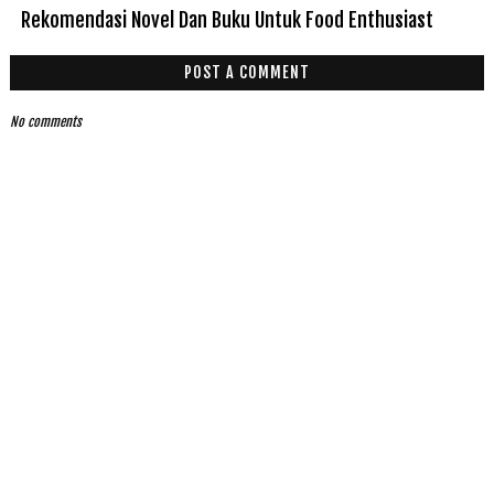
Rekomendasi Novel Dan Buku Untuk Food Enthusiast
POST A COMMENT
No comments