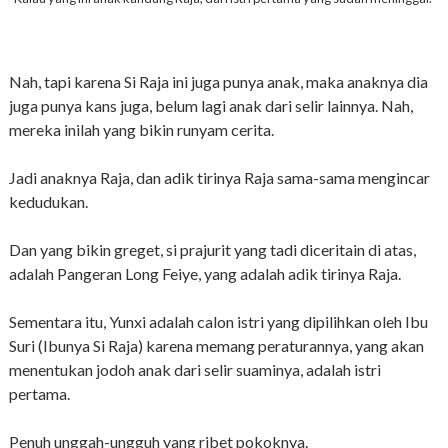
Nah, tapi karena Si Raja ini juga punya anak, maka anaknya dia
juga punya kans juga, belum lagi anak dari selir lainnya. Nah,
mereka inilah yang bikin runyam cerita.
Jadi anaknya Raja, dan adik tirinya Raja sama-sama mengincar
kedudukan.
Dan yang bikin greget, si prajurit yang tadi diceritain di atas,
adalah Pangeran Long Feiye, yang adalah adik tirinya Raja.
Sementara itu, Yunxi adalah calon istri yang dipilihkan oleh Ibu
Suri (Ibunya Si Raja) karena memang peraturannya, yang akan
menentukan jodoh anak dari selir suaminya, adalah istri
pertama.
Penuh unggah-ungguh yang ribet pokoknya.