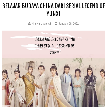
BELAJAR BUDAYA CHINA DARI SERIAL LEGEND OF
YUNXI
Nia Nurdiansyah
January 06, 2021