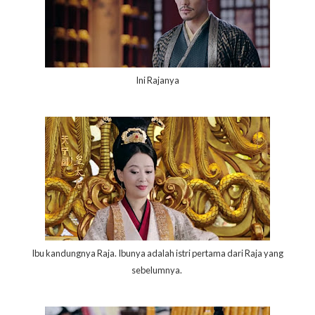
Ini Rajanya
Ibu kandungnya Raja. Ibunya adalah istri pertama dari Raja yang
sebelumnya.