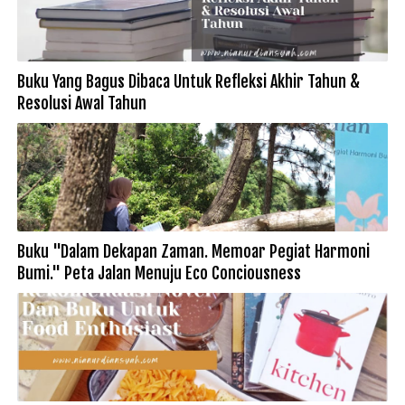
Buku Yang Bagus Dibaca Untuk Refleksi Akhir Tahun &
Resolusi Awal Tahun
Buku "Dalam Dekapan Zaman. Memoar Pegiat Harmoni
Bumi." Peta Jalan Menuju Eco Conciousness