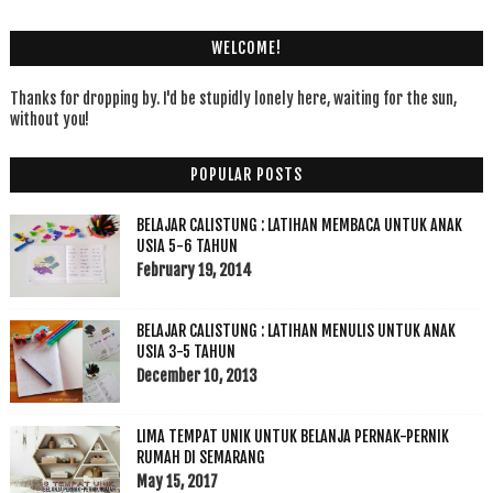
WELCOME!
Thanks for dropping by. I'd be stupidly lonely here, waiting for the sun,
without you!
POPULAR POSTS
BELAJAR CALISTUNG : LATIHAN MEMBACA UNTUK ANAK
USIA 5-6 TAHUN
February 19, 2014
BELAJAR CALISTUNG : LATIHAN MENULIS UNTUK ANAK
USIA 3-5 TAHUN
December 10, 2013
LIMA TEMPAT UNIK UNTUK BELANJA PERNAK-PERNIK
RUMAH DI SEMARANG
May 15, 2017