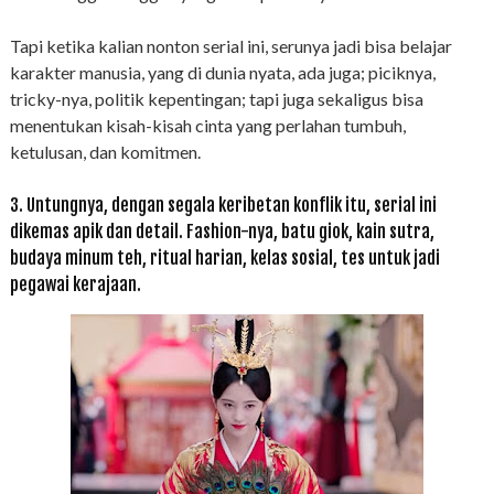
Tapi ketika kalian nonton serial ini, serunya jadi bisa belajar
karakter manusia, yang di dunia nyata, ada juga; piciknya,
tricky-nya, politik kepentingan; tapi juga sekaligus bisa
menentukan kisah-kisah cinta yang perlahan tumbuh,
ketulusan, dan komitmen.
3. Untungnya, dengan segala keribetan konflik itu, serial ini
dikemas apik dan detail. Fashion-nya, batu giok, kain sutra,
budaya minum teh, ritual harian, kelas sosial, tes untuk jadi
pegawai kerajaan.