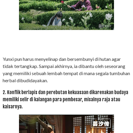
Yunxi pun harus menyelinap dan bersembunyi di hutan agar
tidak tertangkap. Sampai akhirnya, ia dibantu oleh seseorang
yang memiliki sebuah lembah tempat di mana segala tumbuhan
herbal dibudidayakan.
2. Konflik berlapis dan perebutan kekuasaan dikarenakan budaya
memiliki selir di kalangan para pembesar, misalnya raja atau
kaisarnya.