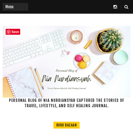
Save
PERSONAL BLOG OF NIA NURDIANSYAH CAPTURED THE STORIES OF
TRAVEL, LIFESTYLE, AND SELF HEALING JOURNAL.
BUKU BACAAN