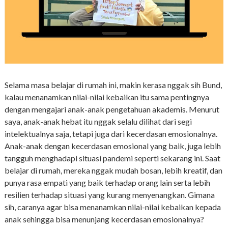
Selama masa belajar di rumah ini, makin kerasa nggak sih Bund,
kalau menanamkan nilai-nilai kebaikan itu sama pentingnya
dengan mengajari anak-anak pengetahuan akademis. Menurut
saya, anak-anak hebat itu nggak selalu dilihat dari segi
intelektualnya saja, tetapi juga dari kecerdasan emosionalnya.
Anak-anak dengan kecerdasan emosional yang baik, juga lebih
tangguh menghadapi situasi pandemi seperti sekarang ini. Saat
belajar di rumah, mereka nggak mudah bosan, lebih kreatif, dan
punya rasa empati yang baik terhadap orang lain serta lebih
resilien terhadap situasi yang kurang menyenangkan. Gimana
sih, caranya agar bisa menanamkan nilai-nilai kebaikan kepada
anak sehingga bisa menunjang kecerdasan emosionalnya?