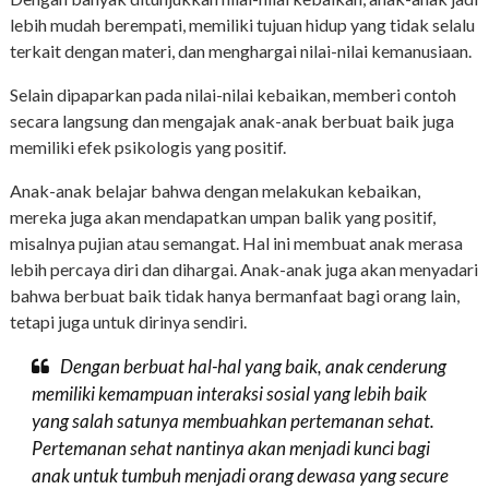
lebih mudah berempati, memiliki tujuan hidup yang tidak selalu
terkait dengan materi, dan menghargai nilai-nilai kemanusiaan.
Selain dipaparkan pada nilai-nilai kebaikan, memberi contoh
secara langsung dan mengajak anak-anak berbuat baik juga
memiliki efek psikologis yang positif.
Anak-anak belajar bahwa dengan melakukan kebaikan,
mereka juga akan mendapatkan umpan balik yang positif,
misalnya pujian atau semangat. Hal ini membuat anak merasa
lebih percaya diri dan dihargai. Anak-anak juga akan menyadari
bahwa berbuat baik tidak hanya bermanfaat bagi orang lain,
tetapi juga untuk dirinya sendiri.
Dengan berbuat hal-hal yang baik, anak cenderung
memiliki kemampuan interaksi sosial yang lebih baik
yang salah satunya membuahkan pertemanan sehat.
Pertemanan sehat nantinya akan menjadi kunci bagi
anak untuk tumbuh menjadi orang dewasa yang secure