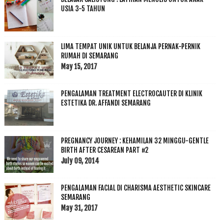
USIA 3-5 TAHUN
LIMA TEMPAT UNIK UNTUK BELANJA PERNAK-PERNIK
RUMAH DI SEMARANG
May 15, 2017
PENGALAMAN TREATMENT ELECTROCAUTER DI KLINIK
ESTETIKA DR. AFFANDI SEMARANG
PREGNANCY JOURNEY : KEHAMILAN 32 MINGGU-GENTLE
BIRTH AFTER CESAREAN PART #2
July 09, 2014
PENGALAMAN FACIAL DI CHARISMA AESTHETIC SKINCARE
SEMARANG
May 31, 2017