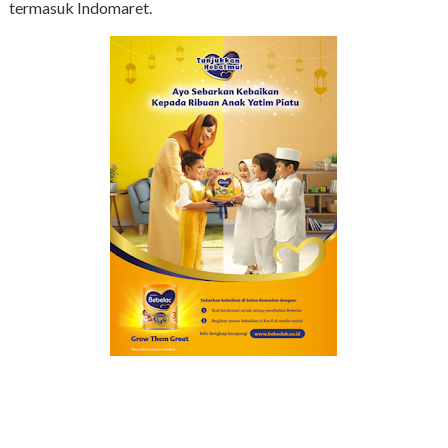
termasuk Indomaret.