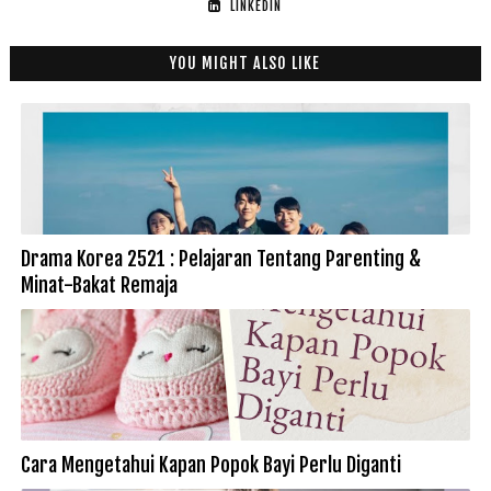
LINKEDIN
YOU MIGHT ALSO LIKE
Drama Korea 2521 : Pelajaran Tentang Parenting &
Minat-Bakat Remaja
Cara Mengetahui Kapan Popok Bayi Perlu Diganti