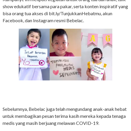
show edukatif bersama para pakar, serta konten inspiratif yang
bisa orang tua akses di bit.ly/TunjukkanHebatmu, akun
Facebook, dan Instagram resmi Bebelac.
Sebelumnya, Bebelac juga telah mengundang anak-anak hebat
untuk membagikan pesan terima kasih mereka kepada tenaga
medis yang masih berjuang melawan COVID-19.