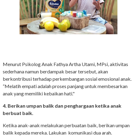
Menurut Psikolog Anak Fathya Artha Utami, MPsi, aktivitas
sederhana namun berdampak besar tersebut, akan
berkontribusi terhadap perkembangan sosial emosional anak.
“Melatih empati adalah proses panjang untuk membesarkan
anak yang memiliki kebaikan hati."
4. Berikan umpan balik dan penghargaan ketika anak
berbuat baik.
Ketika anak-anak melakukan perbuatan baik, berikan umpan
balik kepada mereka. Lakukan komunikasi dua arah.