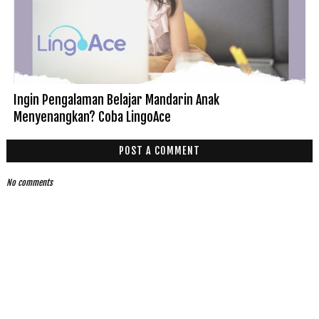
Ingin Pengalaman Belajar Mandarin Anak
Menyenangkan? Coba LingoAce
POST A COMMENT
No comments