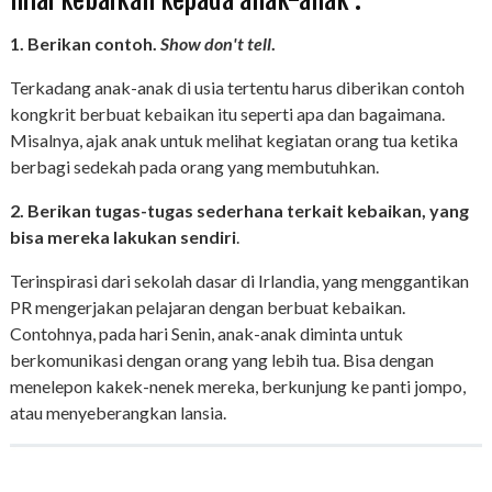
nilai kebaikan kepada anak-anak :
1. Berikan contoh.
Show don't tell
.
Terkadang anak-anak di usia tertentu harus diberikan contoh
kongkrit berbuat kebaikan itu seperti apa dan bagaimana.
Misalnya, ajak anak untuk melihat kegiatan orang tua ketika
berbagi sedekah pada orang yang membutuhkan.
2. Berikan tugas-tugas sederhana terkait kebaikan, yang
bisa mereka lakukan sendiri
.
Terinspirasi dari sekolah dasar di Irlandia, yang menggantikan
PR mengerjakan pelajaran dengan berbuat kebaikan.
Contohnya, pada hari Senin, anak-anak diminta untuk
berkomunikasi dengan orang yang lebih tua. Bisa dengan
menelepon kakek-nenek mereka, berkunjung ke panti jompo,
atau menyeberangkan lansia.