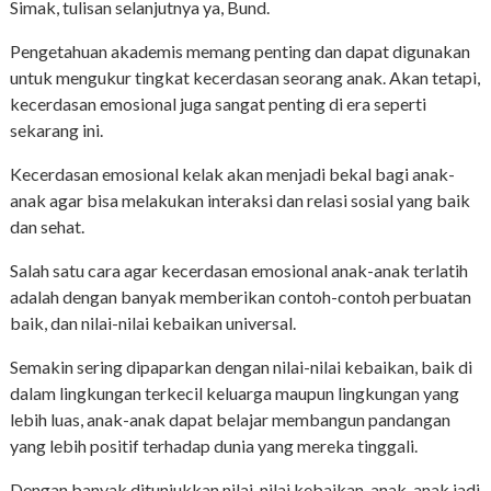
Simak, tulisan selanjutnya ya, Bund.
Pengetahuan akademis memang penting dan dapat digunakan
untuk mengukur tingkat kecerdasan seorang anak. Akan tetapi,
kecerdasan emosional juga sangat penting di era seperti
sekarang ini.
Kecerdasan emosional kelak akan menjadi bekal bagi anak-
anak agar bisa melakukan interaksi dan relasi sosial yang baik
dan sehat.
Salah satu cara agar kecerdasan emosional anak-anak terlatih
adalah dengan banyak memberikan contoh-contoh perbuatan
baik, dan nilai-nilai kebaikan universal.
Semakin sering dipaparkan dengan nilai-nilai kebaikan, baik di
dalam lingkungan terkecil keluarga maupun lingkungan yang
lebih luas, anak-anak dapat belajar membangun pandangan
yang lebih positif terhadap dunia yang mereka tinggali.
Dengan banyak ditunjukkan nilai-nilai kebaikan, anak-anak jadi