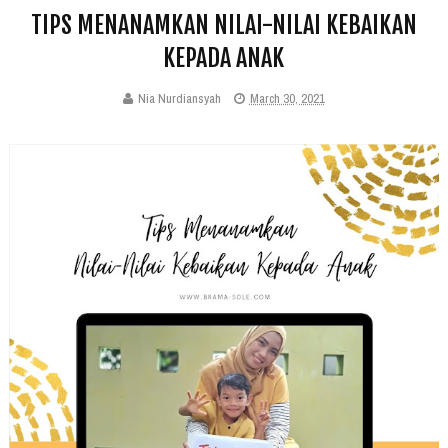
TIPS MENANAMKAN NILAI-NILAI KEBAIKAN
KEPADA ANAK
Nia Nurdiansyah
March 30, 2021