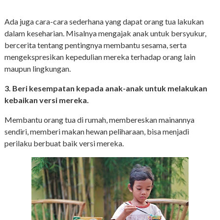
Ada juga cara-cara sederhana yang dapat orang tua lakukan
dalam keseharian. Misalnya mengajak anak untuk bersyukur,
bercerita tentang pentingnya membantu sesama, serta
mengekspresikan kepedulian mereka terhadap orang lain
maupun lingkungan.
3. Beri kesempatan kepada anak-anak untuk melakukan
kebaikan versi mereka.
Membantu orang tua di rumah, membereskan mainannya
sendiri, memberi makan hewan peliharaan, bisa menjadi
perilaku berbuat baik versi mereka.