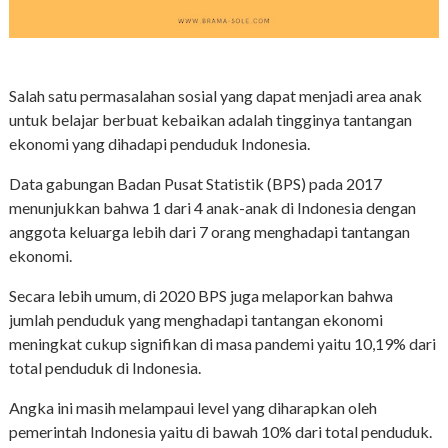
Salah satu permasalahan sosial yang dapat menjadi area anak
untuk belajar berbuat kebaikan adalah tingginya tantangan
ekonomi yang dihadapi penduduk Indonesia.
Data gabungan Badan Pusat Statistik (BPS) pada 2017
menunjukkan bahwa 1 dari 4 anak-anak di Indonesia dengan
anggota keluarga lebih dari 7 orang menghadapi tantangan
ekonomi.
Secara lebih umum, di 2020 BPS juga melaporkan bahwa
jumlah penduduk yang menghadapi tantangan ekonomi
meningkat cukup signifikan di masa pandemi yaitu 10,19% dari
total penduduk di Indonesia.
Angka ini masih melampaui level yang diharapkan oleh
pemerintah Indonesia yaitu di bawah 10% dari total penduduk.