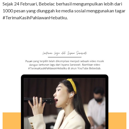
Sejak 24 Februari, Bebelac berhasil mengumpulkan lebih dari
1000 pesan yang diunggah ke media sosial menggunakan tagar
#TerimaKasihPahlawanHebatku.