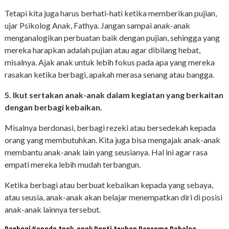
Tetapi kita juga harus berhati-hati ketika memberikan pujian,
ujar Psikolog Anak, Fathya. Jangan sampai anak-anak
menganalogikan perbuatan baik dengan pujian, sehingga yang
mereka harapkan adalah pujian atau agar dibilang hebat,
misalnya. Ajak anak untuk lebih fokus pada apa yang mereka
rasakan ketika berbagi, apakah merasa senang atau bangga.
5. Ikut sertakan anak-anak dalam kegiatan yang berkaitan
dengan berbagi kebaikan.
Misalnya berdonasi, berbagi rezeki atau bersedekah kepada
orang yang membutuhkan. Kita juga bisa mengajak anak-anak
membantu anak-anak lain yang seusianya. Hal ini agar rasa
empati mereka lebih mudah terbangun.
Ketika berbagi atau berbuat kebaikan kepada yang sebaya,
atau seusia, anak-anak akan belajar menempatkan diri di posisi
anak-anak lainnya tersebut.