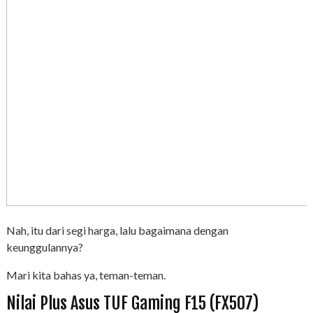
Nah, itu dari segi harga, lalu bagaimana dengan
keunggulannya?
Mari kita bahas ya, teman-teman.
Nilai Plus Asus TUF Gaming F15 (FX507)