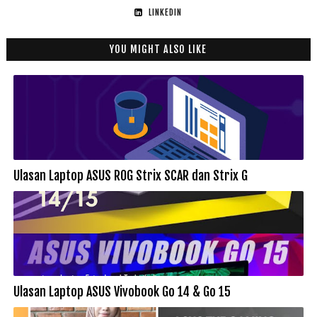
LINKEDIN
YOU MIGHT ALSO LIKE
Ulasan Laptop ASUS ROG Strix SCAR dan Strix G
Ulasan Laptop ASUS Vivobook Go 14 & Go 15