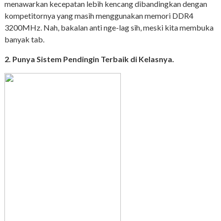
menawarkan kecepatan lebih kencang dibandingkan dengan
kompetitornya yang masih menggunakan memori DDR4
3200MHz. Nah, bakalan anti nge-lag sih, meski kita membuka
banyak tab.
2. Punya Sistem Pendingin Terbaik di Kelasnya.