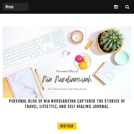
PERSONAL BLOG OF NIA NURDIANSYAH CAPTURED THE STORIES OF
TRAVEL, LIFESTYLE, AND SELF HEALING JOURNAL.
DIGITALK