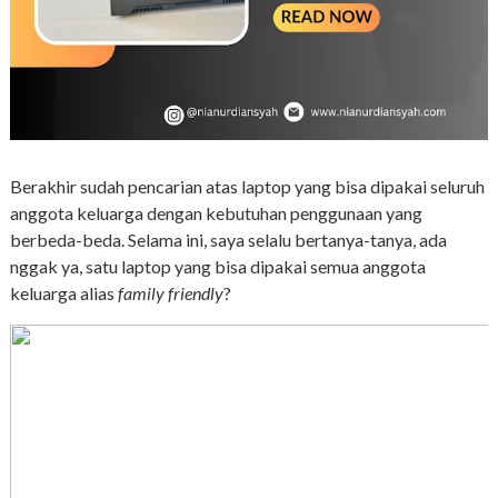
Berakhir sudah pencarian atas laptop yang bisa dipakai seluruh
anggota keluarga dengan kebutuhan penggunaan yang
berbeda-beda. Selama ini, saya selalu bertanya-tanya, ada
nggak ya, satu laptop yang bisa dipakai semua anggota
keluarga alias
family friendly
?