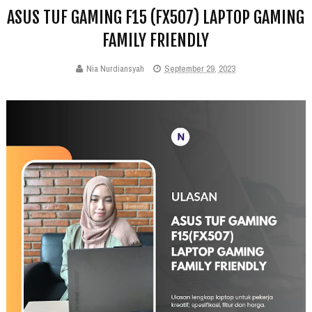
ASUS TUF GAMING F15 (FX507) LAPTOP GAMING
FAMILY FRIENDLY
Nia Nurdiansyah
September 29, 2023