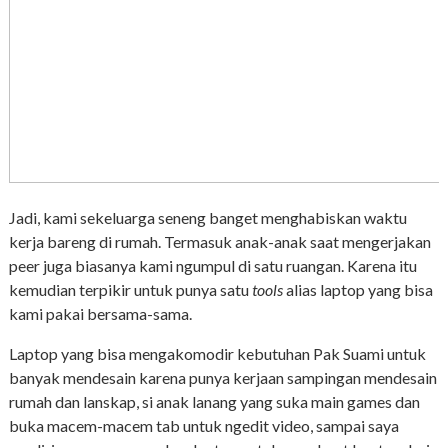
Jadi, kami sekeluarga seneng banget menghabiskan waktu
kerja bareng di rumah. Termasuk anak-anak saat mengerjakan
peer juga biasanya kami ngumpul di satu ruangan. Karena itu
kemudian terpikir untuk punya satu
tools
alias laptop yang bisa
kami pakai bersama-sama.
Laptop yang bisa mengakomodir kebutuhan Pak Suami untuk
banyak mendesain karena punya kerjaan sampingan mendesain
rumah dan lanskap, si anak lanang yang suka main games dan
buka macem-macem tab untuk ngedit video, sampai saya