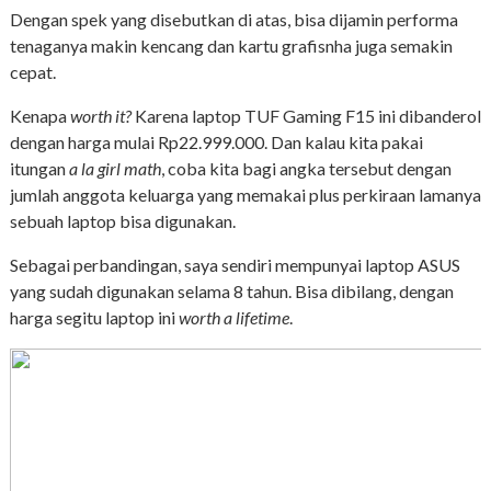
Dengan spek yang disebutkan di atas, bisa dijamin performa
tenaganya makin kencang dan kartu grafisnha juga semakin
cepat.
Kenapa
worth it?
Karena laptop TUF Gaming F15 ini dibanderol
dengan harga mulai Rp22.999.000. Dan kalau kita pakai
itungan
a la girl math
, coba kita bagi angka tersebut dengan
jumlah anggota keluarga yang memakai plus perkiraan lamanya
sebuah laptop bisa digunakan.
Sebagai perbandingan, saya sendiri mempunyai laptop ASUS
yang sudah digunakan selama 8 tahun. Bisa dibilang, dengan
harga segitu laptop ini
worth a lifetime
.