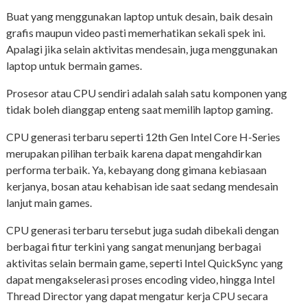
Buat yang menggunakan laptop untuk desain, baik desain
grafis maupun video pasti memerhatikan sekali spek ini.
Apalagi jika selain aktivitas mendesain, juga menggunakan
laptop untuk bermain games.
Prosesor atau CPU sendiri adalah salah satu komponen yang
tidak boleh dianggap enteng saat memilih laptop gaming.
CPU generasi terbaru seperti 12th Gen Intel Core H-Series
merupakan pilihan terbaik karena dapat mengahdirkan
performa terbaik. Ya, kebayang dong gimana kebiasaan
kerjanya, bosan atau kehabisan ide saat sedang mendesain
lanjut main games.
CPU generasi terbaru tersebut juga sudah dibekali dengan
berbagai fitur terkini yang sangat menunjang berbagai
aktivitas selain bermain game, seperti Intel QuickSync yang
dapat mengakselerasi proses encoding video, hingga Intel
Thread Director yang dapat mengatur kerja CPU secara