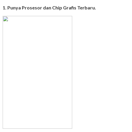
1. Punya Prosesor dan Chip Grafis Terbaru.