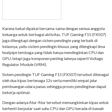
Karena bakal dipakai bersama-sama dengan semua anggota
keluarga untuk berbagai aktivitas, TUF Gaming F15 (FX507)
juga dilengkapi dengan sistem pendingin yang terbaik di
kelasnya, yaitu sistem pendingin khusus yang dilengkapi lima
heatpipe tembaga yang tidak hanya mendinginkan CPU dan
GPU, tetapi juga komponen penting lainnya seperti Voltage
Regulator Module (VRM).
Sistem pendingin TUF Gaming F15 (FX507) tersebut ditenagai
oleh dua kipas bertenaga 12v serta memiliki empat jalur
pembuangan udara panas sehingga proses pendinginan dapat
bekerja optimal.
Dengan adanya fitur-fitur tersebut memungkinkan kipas untuk
berhenti berputar saat suhu CPU dan GPU berada di bawah