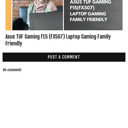
Asus TUF Gaming F15 (FX507) Laptop Gaming Family
Friendly
POST A COMMENT
No comments