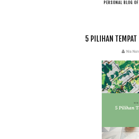
PERSONAL BLOG OF 
5 PILIHAN TEMPAT
Nia Nur