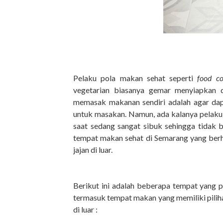
Pelaku pola makan sehat seperti
food co
vegetarian biasanya gemar menyiapkan 
memasak makanan sendiri adalah agar da
untuk masakan. Namun, ada kalanya pelaku m
saat sedang sangat sibuk sehingga tidak 
tempat makan sehat di Semarang yang berhasi
jajan di luar.
Berikut ini adalah beberapa tempat yang 
termasuk tempat makan yang memiliki piliha
di luar :