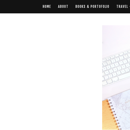
HOME
ABOUT
BOOKS & PORTOFOLIO
TRAVEL