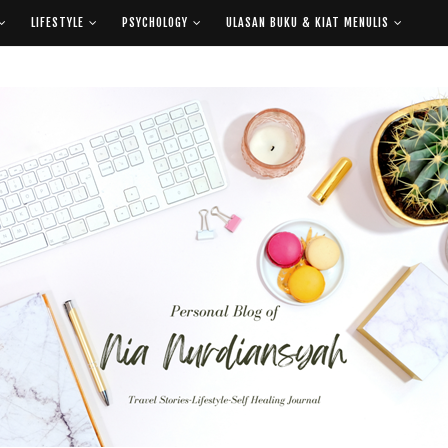
LIFESTYLE
PSYCHOLOGY
ULASAN BUKU & KIAT MENULIS