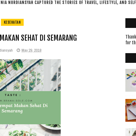
NIA NURDIANSYAH CAPTURED THE STORIES OF TRAVEL, LIFESTYLE, AND SEL
KESEHATAN
 MAKAN SEHAT DI SEMARANG
Thanks
for th
diansyah
May 29, 2018