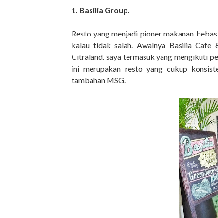
1. Basilia Group.
Resto yang menjadi pioner makanan bebas 
kalau tidak salah. Awalnya Basilia Cafe
Citraland. saya termasuk yang mengikuti per
ini merupakan resto yang cukup konsis
tambahan MSG.