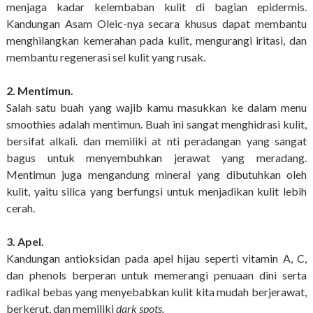
menjaga kadar kelembaban kulit di bagian epidermis.
Kandungan Asam Oleic-nya secara khusus dapat membantu
menghilangkan kemerahan pada kulit, mengurangi iritasi, dan
membantu regenerasi sel kulit yang rusak.
2. Mentimun.
Salah satu buah yang wajib kamu masukkan ke dalam menu
smoothies adalah mentimun. Buah ini sangat menghidrasi kulit,
bersifat alkali. dan memiliki at nti peradangan yang sangat
bagus untuk menyembuhkan jerawat yang meradang.
Mentimun juga mengandung mineral yang dibutuhkan oleh
kulit, yaitu silica yang berfungsi untuk menjadikan kulit lebih
cerah.
3. Apel.
Kandungan antioksidan pada apel hijau seperti vitamin A, C,
dan phenols berperan untuk memerangi penuaan dini serta
radikal bebas yang menyebabkan kulit kita mudah berjerawat,
berkerut, dan memiliki
dark spots.