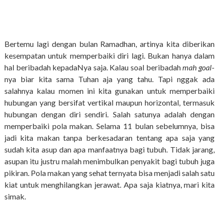
Bertemu lagi dengan bulan Ramadhan, artinya kita diberikan
kesempatan untuk memperbaiki diri lagi. Bukan hanya dalam
hal beribadah kepadaNya saja. Kalau soal beribadah
mah
goal
-
nya biar kita sama Tuhan aja yang tahu. Tapi nggak ada
salahnya kalau momen ini kita gunakan untuk memperbaiki
hubungan yang bersifat vertikal maupun horizontal, termasuk
hubungan dengan diri sendiri. Salah satunya adalah dengan
memperbaiki pola makan. Selama 11 bulan sebelumnya, bisa
jadi kita makan tanpa berkesadaran tentang apa saja yang
sudah kita asup dan apa manfaatnya bagi tubuh. Tidak jarang,
asupan itu justru malah menimbulkan penyakit bagi tubuh juga
pikiran. Pola makan yang sehat ternyata bisa menjadi salah satu
kiat untuk menghilangkan jerawat. Apa saja kiatnya, mari kita
simak.