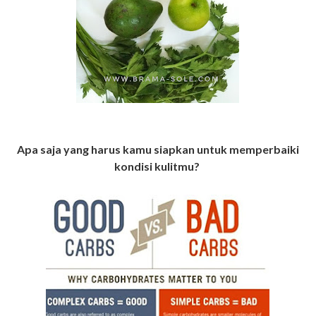
Apa saja yang harus kamu siapkan untuk memperbaiki
kondisi kulitmu?