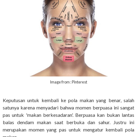
Image from : Pinterest
Keputusan untuk kembali ke pola makan yang benar, salah
satunya karena menyadari bahwa momen berpuasa ini sangat
pas untuk 'makan berkesadaran'. Berpuasa kan bukan lantas
balas dendam makan saat berbuka dan sahur. Justru ini
merupakan momen yang pas untuk mengatur kembali pola
makan.