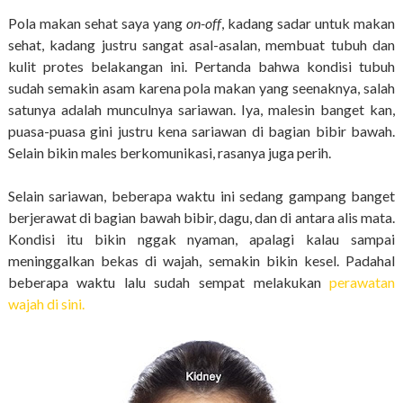
Pola makan sehat saya yang
on-off
, kadang sadar untuk makan
sehat, kadang justru sangat asal-asalan, membuat tubuh dan
kulit protes belakangan ini. Pertanda bahwa kondisi tubuh
sudah semakin asam karena pola makan yang seenaknya, salah
satunya adalah munculnya sariawan. Iya, malesin banget kan,
puasa-puasa gini justru kena sariawan di bagian bibir bawah.
Selain bikin males berkomunikasi, rasanya juga perih.
Selain sariawan, beberapa waktu ini sedang gampang banget
berjerawat di bagian bawah bibir, dagu, dan di antara alis mata.
Kondisi itu bikin nggak nyaman, apalagi kalau sampai
meninggalkan bekas di wajah, semakin bikin kesel. Padahal
beberapa waktu lalu sudah sempat melakukan
perawatan
wajah di sini.