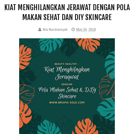
KIAT MENGHILANGKAN JERAWAT DENGAN POLA
MAKAN SEHAT DAN DIY SKINCARE
Nia Nurdiansyah
May 24, 2018