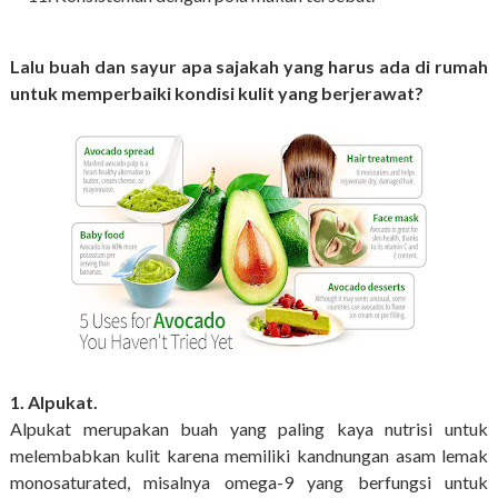
Lalu buah dan sayur apa sajakah yang harus ada di rumah
untuk memperbaiki kondisi kulit yang berjerawat?
1. Alpukat.
Alpukat merupakan buah yang paling kaya nutrisi untuk
melembabkan kulit karena memiliki kandnungan asam lemak
monosaturated, misalnya omega-9 yang berfungsi untuk