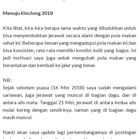
Menuju Kinclong 2018
Kita lihat, kira-kira berapa lama waktu yang dibutuhkan untuk
bisa menyembuhkan jerawat secara alami dengan pola makan
sehat ini. Beberapa teman yang mengadopsi pola makan ini dan
bisa konsisten, rata-rata memiliki kondisi kulit yang bagus. Ini
jadi motivasi saya juga untuk mengubah pola makan yang
berantakan dan kembali ke jalur yang benar.
NB :
Sejak sebelum puasa (16 Mei 2018) saya sudah mengalami
sariawan, juga jerawat yang muncul di bagian dagu, dan di
antara alis mata. Tanggal 21 Mei, jerawat di antara kedua alis
mulai kering dengan sendirinya, namun yang di bagian dagu
masih muncul.
Nanti akan saya
update
lagi perkembangannya di postingan