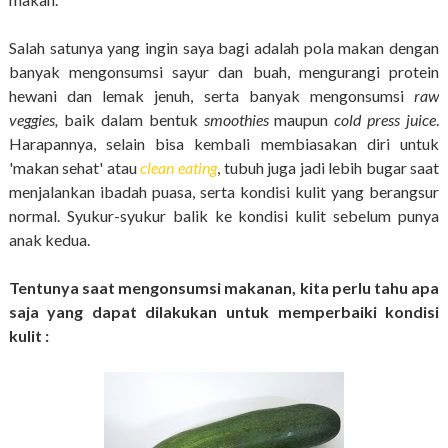
Salah satunya yang ingin saya bagi adalah pola makan dengan
banyak mengonsumsi sayur dan buah, mengurangi protein
hewani dan lemak jenuh, serta banyak mengonsumsi
raw
veggies,
baik dalam bentuk
smoothies
maupun
cold press juice
.
Harapannya, selain bisa kembali membiasakan diri untuk
'makan sehat' atau
clean eating
, tubuh juga jadi lebih bugar saat
menjalankan ibadah puasa, serta kondisi kulit yang berangsur
normal. Syukur-syukur balik ke kondisi kulit sebelum punya
anak kedua.
Tentunya saat mengonsumsi makanan, kita perlu tahu apa
saja yang dapat dilakukan untuk memperbaiki kondisi
kulit :