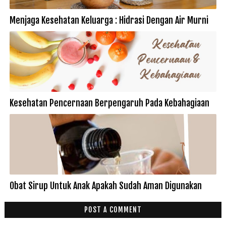
Menjaga Kesehatan Keluarga : Hidrasi Dengan Air Murni
Kesehatan Pencernaan Berpengaruh Pada Kebahagiaan
Obat Sirup Untuk Anak Apakah Sudah Aman Digunakan
POST A COMMENT