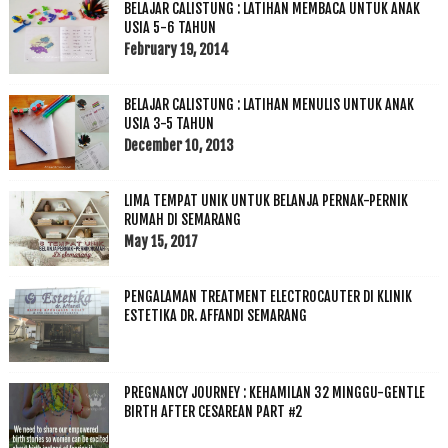
BELAJAR CALISTUNG : LATIHAN MEMBACA UNTUK ANAK
USIA 5-6 TAHUN
February 19, 2014
BELAJAR CALISTUNG : LATIHAN MENULIS UNTUK ANAK
USIA 3-5 TAHUN
December 10, 2013
LIMA TEMPAT UNIK UNTUK BELANJA PERNAK-PERNIK
RUMAH DI SEMARANG
May 15, 2017
PENGALAMAN TREATMENT ELECTROCAUTER DI KLINIK
ESTETIKA DR. AFFANDI SEMARANG
PREGNANCY JOURNEY : KEHAMILAN 32 MINGGU-GENTLE
BIRTH AFTER CESAREAN PART #2