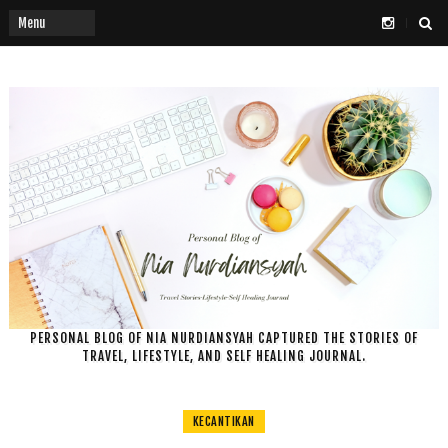
PERSONAL BLOG OF NIA NURDIANSYAH CAPTURED THE STORIES OF
TRAVEL, LIFESTYLE, AND SELF HEALING JOURNAL.
KECANTIKAN