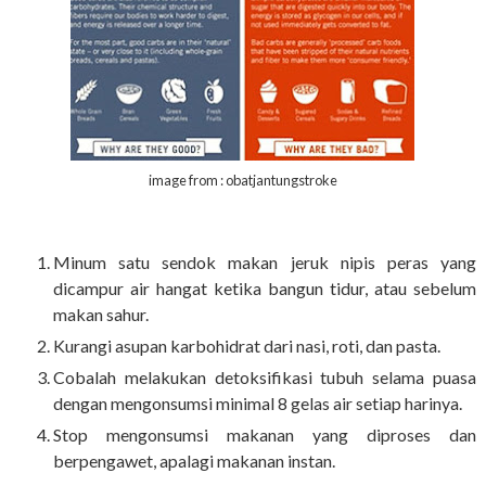
image from : obatjantungstroke
Minum satu sendok makan jeruk nipis peras yang
dicampur air hangat ketika bangun tidur, atau sebelum
makan sahur.
Kurangi asupan karbohidrat dari nasi, roti, dan pasta.
Cobalah melakukan detoksifikasi tubuh selama puasa
dengan mengonsumsi minimal 8 gelas air setiap harinya.
Stop mengonsumsi makanan yang diproses dan
berpengawet, apalagi makanan instan.