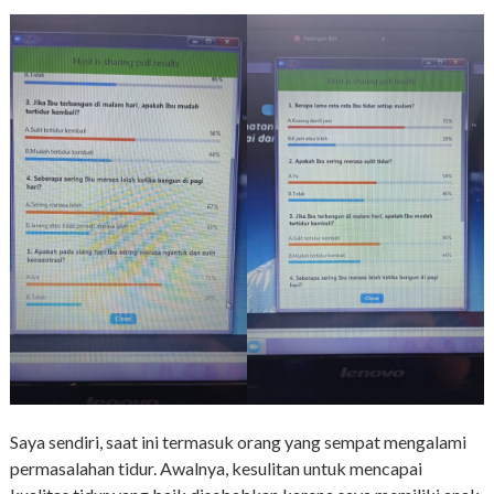
Saya sendiri, saat ini termasuk orang yang sempat mengalami
permasalahan tidur. Awalnya, kesulitan untuk mencapai