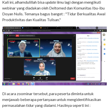
Kali ini, alhamdulillah bisa
update
ilmu lagi dengan mengikuti
webinar yang diadakan oleh Deltomed dan Komunitas Ibu-ibu
Doyan Nulis. Temanya bagus banget : "Tidur Berkualitas Awal
Produktivitas dan Kualitas Tulisan."
Di acara zoominar tersebut, para peserta diminta untuk
menjawab beberapa pertanyaan untuk mengidentifikasikan
permasalahan tidur yang dialami. Hasilnya seperti ini :