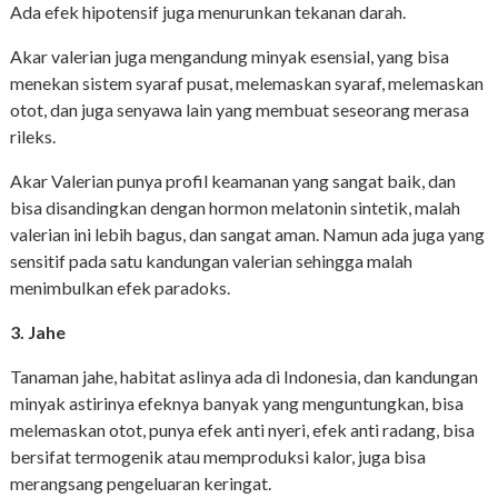
Ada efek hipotensif juga menurunkan tekanan darah.
Akar valerian juga mengandung minyak esensial, yang bisa
menekan sistem syaraf pusat, melemaskan syaraf, melemaskan
otot, dan juga senyawa lain yang membuat seseorang merasa
rileks.
Akar Valerian punya profil keamanan yang sangat baik, dan
bisa disandingkan dengan hormon melatonin sintetik, malah
valerian ini lebih bagus, dan sangat aman. Namun ada juga yang
sensitif pada satu kandungan valerian sehingga malah
menimbulkan efek paradoks.
3.
Jahe
Tanaman jahe, habitat aslinya ada di Indonesia, dan kandungan
minyak astirinya efeknya banyak yang menguntungkan, bisa
melemaskan otot, punya efek anti nyeri, efek anti radang, bisa
bersifat termogenik atau memproduksi kalor, juga bisa
merangsang pengeluaran keringat.