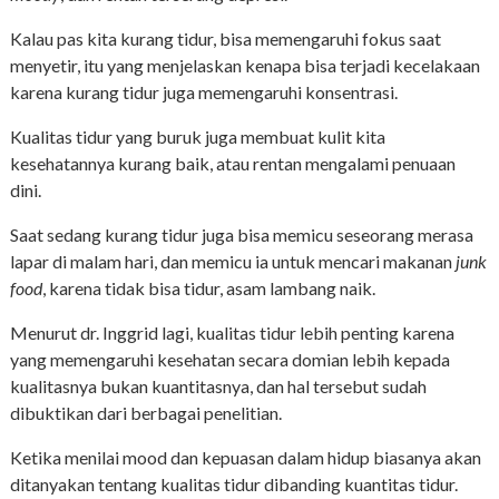
Kalau pas kita kurang tidur, bisa memengaruhi fokus saat
menyetir, itu yang menjelaskan kenapa bisa terjadi kecelakaan
karena kurang tidur juga memengaruhi konsentrasi.
Kualitas tidur yang buruk juga membuat kulit kita
kesehatannya kurang baik, atau rentan mengalami penuaan
dini.
Saat sedang kurang tidur juga bisa memicu seseorang merasa
lapar di malam hari, dan memicu ia untuk mencari makanan
junk
food
, karena tidak bisa tidur, asam lambang naik.
Menurut dr. Inggrid lagi, kualitas tidur lebih penting karena
yang memengaruhi kesehatan secara domian lebih kepada
kualitasnya bukan kuantitasnya, dan hal tersebut sudah
dibuktikan dari berbagai penelitian.
Ketika menilai mood dan kepuasan dalam hidup biasanya akan
ditanyakan tentang kualitas tidur dibanding kuantitas tidur.