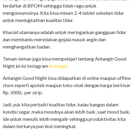
terdaftar di BPOM sehingga tidak ragu untuk
mengonsumsinya. Kita bisa minum 2-4 tablet sebelum tidur
untuk meningkatkan kualitas tidur.
Khasiat utamanya adalah untuk meringankan gangguan tidur
dan membantu meredakan gejala masuk angin dan
menghangatkan badan.
Teman-teman juga bisa mempelajari tentang Antangin Good
Night ini ini Instagram
Antangin
Antangin Good Night bisa didapatkan di online maupun offline
store seperti apotek maupun toko obat dengan harga berkisar
Rp. 5000,- per strip.
Jadi, yuk kita perbaiki kualitas tidur, kalau bangun dalam
kondisi segar, maka moodnya akan lebih baik, saat mood baik,
ide untuk menulis lebih mengalir sehingga produktivitas kita
dalam berkarya pun ikut meningkat.