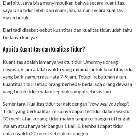
Dari situ, saya bisa menyimpulkan bahwa secara kuantitas,
saya bisa tidur lebih dari enam jam, namun secara kualitas
masih buruk.
Dari tadi disebut-sebut kuantitas dan kualitas tidur, udah tahu
bedanya kan ya?
Apa itu Kuantitas dan Kualitas Tidur?
Kuantitas adalah lamanya waktu tidur. Umumnya orang
dewasa, 6 jam adalah waktu yang minimal untuk kuantitas tidur
yang baik, namun rata-rata 7-9 jam. Tetapi kebutuhan akan
kuantitas tidur setiap orang berbeda-beda, ada orang dewasa
yang butuh tidur malam sepuluh sampai sebelas jam.
Sementara, Kualitas tidur terkait dengan "
how well you sleep
".
Tidur yang berkualitas, misalnya dapat tertidur dalam waktu
30 menit atau kurang, tidur malam tanpa terbangun di tengah
malam atau hanya terbangun 1 kali, & kembali dapat tidur
dalam waktu 20 menit setelah terbangun.