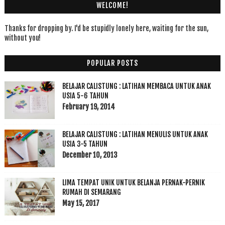
WELCOME!
Thanks for dropping by. I'd be stupidly lonely here, waiting for the sun,
without you!
POPULAR POSTS
BELAJAR CALISTUNG : LATIHAN MEMBACA UNTUK ANAK
USIA 5-6 TAHUN
February 19, 2014
BELAJAR CALISTUNG : LATIHAN MENULIS UNTUK ANAK
USIA 3-5 TAHUN
December 10, 2013
LIMA TEMPAT UNIK UNTUK BELANJA PERNAK-PERNIK
RUMAH DI SEMARANG
May 15, 2017