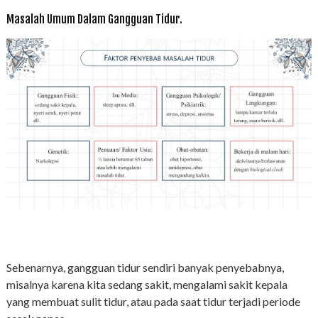
Masalah Umum Dalam Gangguan Tidur.
Sebenarnya, gangguan tidur sendiri banyak penyebabnya,
misalnya karena kita sedang sakit, mengalami sakit kepala
yang membuat sulit tidur, atau pada saat tidur terjadi periode