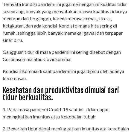
Ternyata kondisi pandemi ini juga memengaruhi kualitas tidur
seseorang, banyak yang menyatakan bahwa kualitas tidurnya
menurun dan terganggu, karena merasa cemas, stress,
ketakutan, dan ada kondisi-kondisi dimana kita sering di
rumah, sehingga lebih banyak memakai gawai dan terpapar
sinar biru.
Gangguan tidur di masa pandemi ini sering disebut dengan
Coronasomnia atau Covidsomnia.
Kondisi insomnia di saat pandemi ini juga dipicu oleh adanya
kecemasan.
Kesehatan dan produktivitas dimulai dari
tidur berkualitas.
1. Pada masa pandemi Covid-19 saat ini , tidur dapat
meningkatkan imunitas atau kekebalan tubuh
2. Benarkah tidur dapat meningkatkan imunitas ata kekebalan