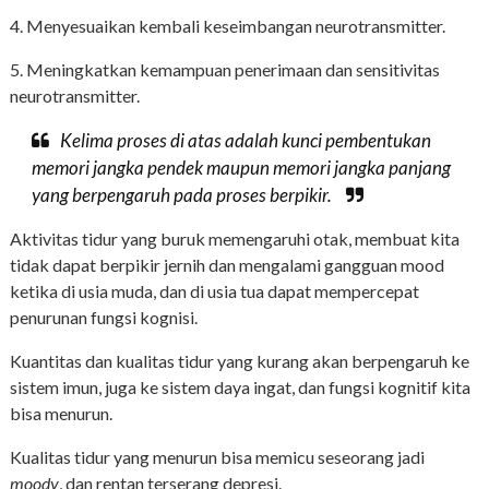
4. Menyesuaikan kembali keseimbangan neurotransmitter.
5. Meningkatkan kemampuan penerimaan dan sensitivitas
neurotransmitter.
Kelima proses di atas adalah kunci pembentukan
memori jangka pendek maupun memori jangka panjang
yang berpengaruh pada proses berpikir.
Aktivitas tidur yang buruk memengaruhi otak, membuat kita
tidak dapat berpikir jernih dan mengalami gangguan mood
ketika di usia muda, dan di usia tua dapat mempercepat
penurunan fungsi kognisi.
Kuantitas dan kualitas tidur yang kurang akan berpengaruh ke
sistem imun, juga ke sistem daya ingat, dan fungsi kognitif kita
bisa menurun.
Kualitas tidur yang menurun bisa memicu seseorang jadi
moody
, dan rentan terserang depresi.