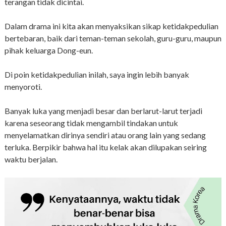
terangan tidak dicintai.
Dalam drama ini kita akan menyaksikan sikap ketidakpedulian
bertebaran, baik dari teman-teman sekolah, guru-guru, maupun
pihak keluarga Dong-eun.
Di poin ketidakpedulian inilah, saya ingin lebih banyak
menyoroti.
Banyak luka yang menjadi besar dan berlarut-larut terjadi
karena seseorang tidak mengambil tindakan untuk
menyelamatkan dirinya sendiri atau orang lain yang sedang
terluka. Berpikir bahwa hal itu kelak akan dilupakan seiring
waktu berjalan.