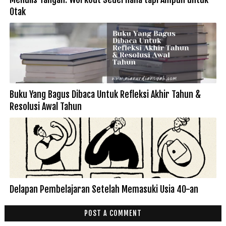
Otak
Buku Yang Bagus Dibaca Untuk Refleksi Akhir Tahun &
Resolusi Awal Tahun
Delapan Pembelajaran Setelah Memasuki Usia 40-an
POST A COMMENT