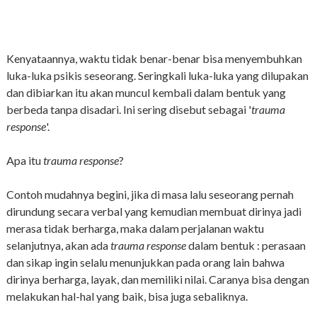
Kenyataannya, waktu tidak benar-benar bisa menyembuhkan
luka-luka psikis seseorang. Seringkali luka-luka yang dilupakan
dan dibiarkan itu akan muncul kembali dalam bentuk yang
berbeda tanpa disadari. Ini sering disebut sebagai '
trauma
response
'.
Apa itu
trauma response
?
Contoh mudahnya begini, jika di masa lalu seseorang pernah
dirundung secara verbal yang kemudian membuat dirinya jadi
merasa tidak berharga, maka dalam perjalanan waktu
selanjutnya, akan ada
trauma response
dalam bentuk : perasaan
dan sikap ingin selalu menunjukkan pada orang lain bahwa
dirinya berharga, layak, dan memiliki nilai. Caranya bisa dengan
melakukan hal-hal yang baik, bisa juga sebaliknya.