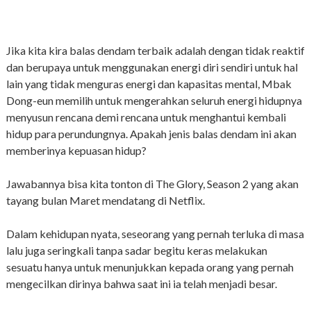
Jika kita kira balas dendam terbaik adalah dengan tidak reaktif
dan berupaya untuk menggunakan energi diri sendiri untuk hal
lain yang tidak menguras energi dan kapasitas mental, Mbak
Dong-eun memilih untuk mengerahkan seluruh energi hidupnya
menyusun rencana demi rencana untuk menghantui kembali
hidup para perundungnya. Apakah jenis balas dendam ini akan
memberinya kepuasan hidup?
Jawabannya bisa kita tonton di The Glory, Season 2 yang akan
tayang bulan Maret mendatang di Netflix.
Dalam kehidupan nyata, seseorang yang pernah terluka di masa
lalu juga seringkali tanpa sadar begitu keras melakukan
sesuatu hanya untuk menunjukkan kepada orang yang pernah
mengecilkan dirinya bahwa saat ini ia telah menjadi besar.