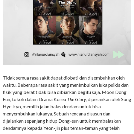
Tidak semua rasa sakit dapat diobati dan disembuhkan oleh
waktu. Beberapa rasa sakit yang menimbulkan luka psikis dan
fisik yang berat tidak bisa dibiarkan begitu saja. Moon Dong
Eun, tokoh dalam Drama Korea
The Glory,
diperankan oleh Song
Hye-kyo, memilih jalan balas dendam untuk bisa
menyembuhkan lukanya. Sebuah rencana disusun dan
dijalankan sepanjang hidup Dong-eun untuk membalaskan
dendamnya kepada Yeon-jin plus teman-teman yang telah