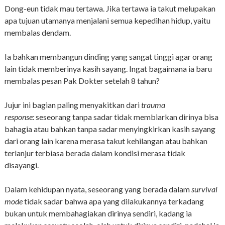
Dong-eun tidak mau tertawa. Jika tertawa ia takut melupakan
apa tujuan utamanya menjalani semua kepedihan hidup, yaitu
membalas dendam.
Ia bahkan membangun dinding yang sangat tinggi agar orang
lain tidak memberinya kasih sayang. Ingat bagaimana ia baru
membalas pesan Pak Dokter setelah 8 tahun?
Jujur ini bagian paling menyakitkan dari
trauma
response:
seseorang tanpa sadar tidak membiarkan dirinya bisa
bahagia atau bahkan tanpa sadar menyingkirkan kasih sayang
dari orang lain karena merasa takut kehilangan atau bahkan
terlanjur terbiasa berada dalam kondisi merasa tidak
disayangi.
Dalam kehidupan nyata, seseorang yang berada dalam
survival
mode
tidak sadar bahwa apa yang dilakukannya terkadang
bukan untuk membahagiakan dirinya sendiri, kadang ia