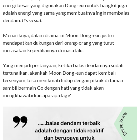
energi besar yang digunakan Dong-eun untuk bangkit juga
adalah energi yang sama yang membuatnya ingin membalas
dendam.
It's so sad
.
Menariknya, dalam drama ini Moon Dong-eun justru
mendapatkan dukungan dari orang-orang yang turut
merasakan kepedihannya di masa lalu.
Yang menjadi pertanyaan, ketika balas dendamnya sudah
tertunaikan, akankah Moon Dong-eun dapat kembali
tersenyum, bisa menikmati hidup dengan piknik di taman
sambil bermain Go dengan hati yang tidak akan
mengkhawatirkan apa-apa lagi?