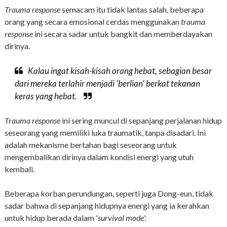
Trauma response
semacam itu tidak lantas salah, beberapa
orang yang secara emosional cerdas menggunakan
trauma
response
ini secara sadar untuk bangkit dan memberdayakan
dirinya.
Kalau ingat kisah-kisah orang hebat, sebagian besar
dari mereka terlahir menjadi 'berlian' berkat tekanan
keras yang hebat.
Trauma response
ini sering muncul di sepanjang perjalanan hidup
seseorang yang memiliki luka traumatik, tanpa disadari. Ini
adalah mekanisme bertahan bagi seseorang untuk
mengembalikan dirinya dalam kondisi energi yang utuh
kembali.
Beberapa korban perundungan, seperti juga Dong-eun, tidak
sadar bahwa di sepanjang hidupnya energi yang ia kerahkan
untuk hidup berada dalam '
survival mode
'.