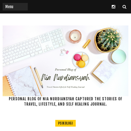
PERSONAL BLOG OF NIA NURDIANSYAH CAPTURED THE STORIES OF
TRAVEL, LIFESTYLE, AND SELF HEALING JOURNAL.
PSIKOLOGI