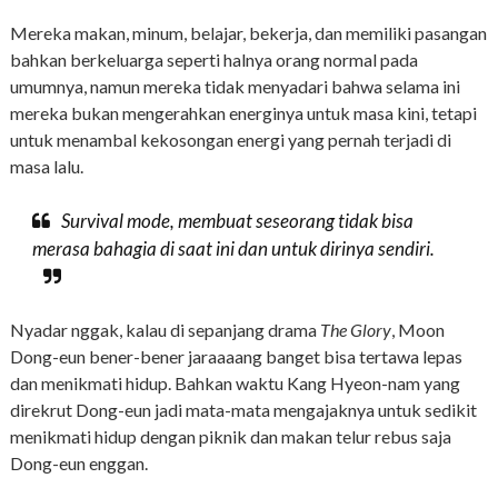
Mereka makan, minum, belajar, bekerja, dan memiliki pasangan
bahkan berkeluarga seperti halnya orang normal pada
umumnya, namun mereka tidak menyadari bahwa selama ini
mereka bukan mengerahkan energinya untuk masa kini, tetapi
untuk menambal kekosongan energi yang pernah terjadi di
masa lalu.
Survival mode
, membuat seseorang tidak bisa
merasa bahagia di saat ini dan untuk dirinya sendiri.
Nyadar nggak, kalau di sepanjang drama
The Glory
, Moon
Dong-eun bener-bener jaraaaang banget bisa tertawa lepas
dan menikmati hidup. Bahkan waktu Kang Hyeon-nam yang
direkrut Dong-eun jadi mata-mata mengajaknya untuk sedikit
menikmati hidup dengan piknik dan makan telur rebus saja
Dong-eun enggan.