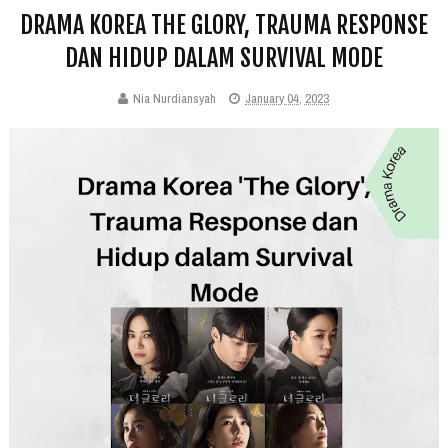
DRAMA KOREA THE GLORY, TRAUMA RESPONSE
DAN HIDUP DALAM SURVIVAL MODE
Nia Nurdiansyah
January 04, 2023