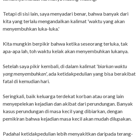
Tetapi di sisi lain, saya menyadari benar, bahwa banyak dari
kita yang terlalu mengandalkan kalimat 'waktu yang akan
menyembuhkan luka-luka.'
Kita mungkin berpikir bahwa ketika seseorang terluka, tak
apa-apa lah, toh waktu kelak akan menyembuhkan lukanya.
Setelah saya pikir kembali, di dalam kalimat '
biarkan waktu
yang menyembuhkan
', ada ketidakpedulian yang bisa berakibat
fatal di kemudian hari.
Seringkali, baik keluarga terdekat korban atau orang lain
menyepelekan kejadian dan akibat dari perundungan. Banyak
kasus perundungan di masa kecil yang dibiarkan, dengan
pemikiran bahwa kejadian masa kecil akan mudah dilupakan.
Padahal ketidakpedulian lebih menyakitkan daripada terang-