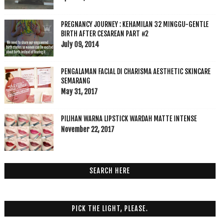
PREGNANCY JOURNEY : KEHAMILAN 32 MINGGU-GENTLE
BIRTH AFTER CESAREAN PART #2
July 09, 2014
PENGALAMAN FACIAL DI CHARISMA AESTHETIC SKINCARE
SEMARANG
May 31, 2017
PILIHAN WARNA LIPSTICK WARDAH MATTE INTENSE
November 22, 2017
SEARCH HERE
PICK THE LIGHT, PLEASE.