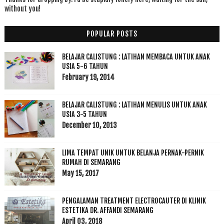
without you!
POPULAR POSTS
BELAJAR CALISTUNG : LATIHAN MEMBACA UNTUK ANAK
USIA 5-6 TAHUN
February 19, 2014
BELAJAR CALISTUNG : LATIHAN MENULIS UNTUK ANAK
USIA 3-5 TAHUN
December 10, 2013
LIMA TEMPAT UNIK UNTUK BELANJA PERNAK-PERNIK
RUMAH DI SEMARANG
May 15, 2017
PENGALAMAN TREATMENT ELECTROCAUTER DI KLINIK
ESTETIKA DR. AFFANDI SEMARANG
April 03, 2018