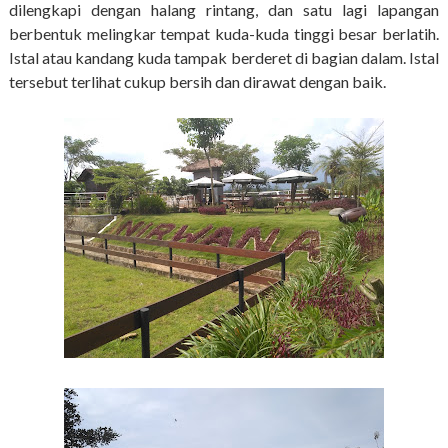
dilengkapi dengan halang rintang, dan satu lagi lapangan
berbentuk melingkar tempat kuda-kuda tinggi besar berlatih.
Istal atau kandang kuda tampak berderet di bagian dalam. Istal
tersebut terlihat cukup bersih dan dirawat dengan baik.