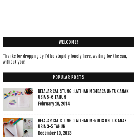
WELCOME!
Thanks for dropping by. I'd be stupidly lonely here, waiting for the sun,
without you!
POPULAR POSTS
BELAJAR CALISTUNG : LATIHAN MEMBACA UNTUK ANAK
USIA 5-6 TAHUN
February 19, 2014
BELAJAR CALISTUNG : LATIHAN MENULIS UNTUK ANAK
USIA 3-5 TAHUN
December 10, 2013