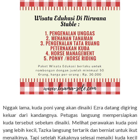
Nggak lama, kuda poni yang akan dinaiki Ezra datang digiring
keluar dari kandangnya. Petugas langsung mempersiapkan
kuda tersebut sebelum dinaiki. Melihat perawakan kuda poni
yang lebih kecil, Tazka langsung tertarik dan berniat untuk ikut
menaikinya. Tapi setelah Kakaknya selesai menaiki kuda kecil