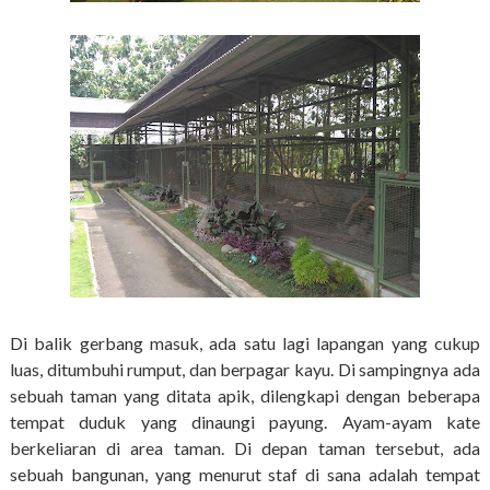
Di balik gerbang masuk, ada satu lagi lapangan yang cukup
luas, ditumbuhi rumput, dan berpagar kayu. Di sampingnya ada
sebuah taman yang ditata apik, dilengkapi dengan beberapa
tempat duduk yang dinaungi payung. Ayam-ayam kate
berkeliaran di area taman. Di depan taman tersebut, ada
sebuah bangunan, yang menurut staf di sana adalah tempat