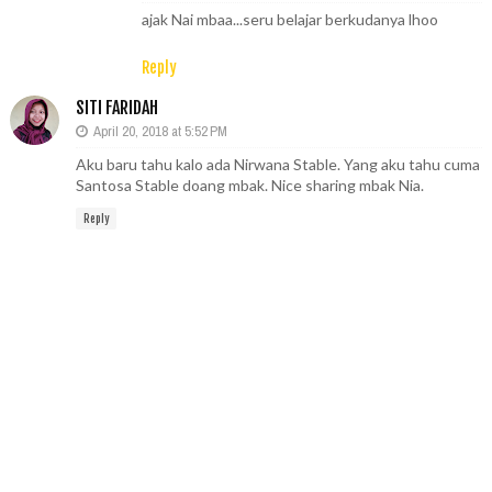
ajak Nai mbaa...seru belajar berkudanya lhoo
Reply
SITI FARIDAH
April 20, 2018 at 5:52 PM
Aku baru tahu kalo ada Nirwana Stable. Yang aku tahu cuma
Santosa Stable doang mbak. Nice sharing mbak Nia.
Reply