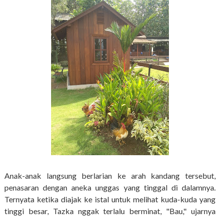
Anak-anak langsung berlarian ke arah kandang tersebut,
penasaran dengan aneka unggas yang tinggal di dalamnya.
Ternyata ketika diajak ke istal untuk melihat kuda-kuda yang
tinggi besar, Tazka nggak terlalu berminat, "Bau," ujarnya