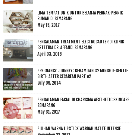
LIMA TEMPAT UNIK UNTUK BELANJA PERNAK-PERNIK
RUMAH DI SEMARANG
May 15, 2017
PENGALAMAN TREATMENT ELECTROCAUTER DI KLINIK
ESTETIKA DR. AFFANDI SEMARANG
April 03, 2018
PREGNANCY JOURNEY : KEHAMILAN 32 MINGGU-GENTLE
BIRTH AFTER CESAREAN PART #2
July 09, 2014
PENGALAMAN FACIAL DI CHARISMA AESTHETIC SKINCARE
SEMARANG
May 31, 2017
PILIHAN WARNA LIPSTICK WARDAH MATTE INTENSE