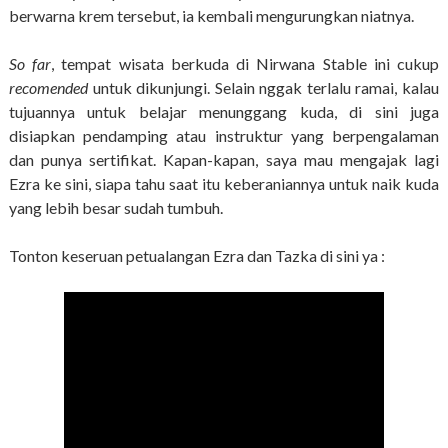
berwarna krem tersebut, ia kembali mengurungkan niatnya.
So far
, tempat wisata berkuda di Nirwana Stable ini cukup
recomended
untuk dikunjungi. Selain nggak terlalu ramai, kalau
tujuannya untuk belajar menunggang kuda, di sini juga
disiapkan pendamping atau instruktur yang berpengalaman
dan punya sertifikat. Kapan-kapan, saya mau mengajak lagi
Ezra ke sini, siapa tahu saat itu keberaniannya untuk naik kuda
yang lebih besar sudah tumbuh.
Tonton keseruan petualangan Ezra dan Tazka di sini ya :