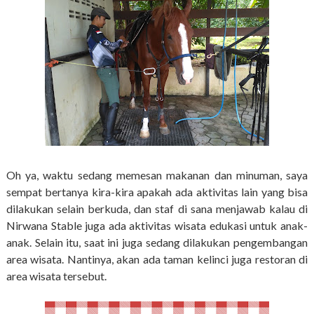
Oh ya, waktu sedang memesan makanan dan minuman, saya
sempat bertanya kira-kira apakah ada aktivitas lain yang bisa
dilakukan selain berkuda, dan staf di sana menjawab kalau di
Nirwana Stable juga ada aktivitas wisata edukasi untuk anak-
anak. Selain itu, saat ini juga sedang dilakukan pengembangan
area wisata. Nantinya, akan ada taman kelinci juga restoran di
area wisata tersebut.