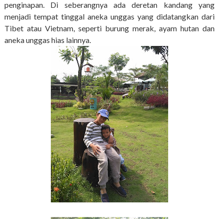
penginapan. Di seberangnya ada deretan kandang yang
menjadi tempat tinggal aneka unggas yang didatangkan dari
Tibet atau Vietnam, seperti burung merak, ayam hutan dan
aneka unggas hias lainnya.