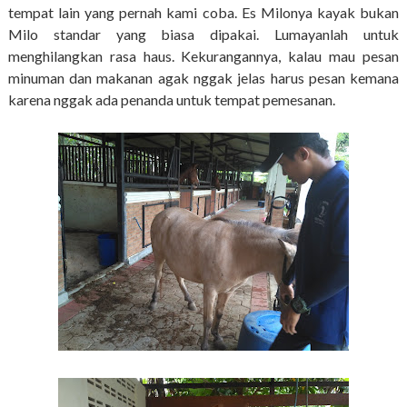
tempat lain yang pernah kami coba. Es Milonya kayak bukan
Milo standar yang biasa dipakai. Lumayanlah untuk
menghilangkan rasa haus. Kekurangannya, kalau mau pesan
minuman dan makanan agak nggak jelas harus pesan kemana
karena nggak ada penanda untuk tempat pemesanan.