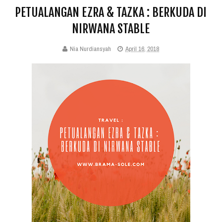
PETUALANGAN EZRA & TAZKA : BERKUDA DI
NIRWANA STABLE
Nia Nurdiansyah
April 16, 2018