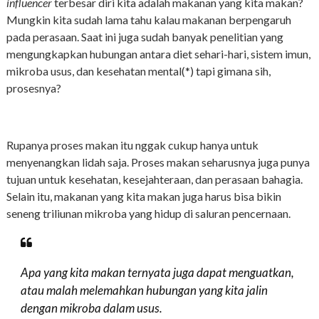
influencer
terbesar diri kita adalah makanan yang kita makan?
Mungkin kita sudah lama tahu kalau makanan berpengaruh
pada perasaan. Saat ini juga sudah banyak penelitian yang
mengungkapkan hubungan antara diet sehari-hari, sistem imun,
mikroba usus, dan kesehatan mental(*) tapi gimana sih,
prosesnya?
Rupanya proses makan itu nggak cukup hanya untuk
menyenangkan lidah saja. Proses makan seharusnya juga punya
tujuan untuk kesehatan, kesejahteraan, dan perasaan bahagia.
Selain itu, makanan yang kita makan juga harus bisa bikin
seneng triliunan mikroba yang hidup di saluran pencernaan.
Apa yang kita makan ternyata juga dapat menguatkan,
atau malah melemahkan hubungan yang kita jalin
dengan mikroba dalam usus.