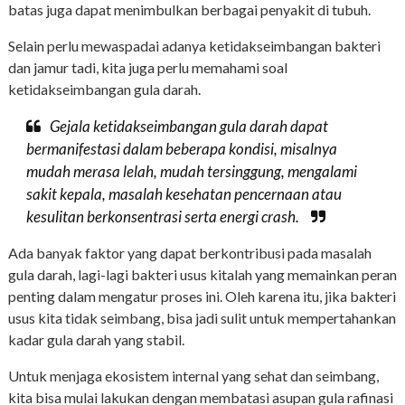
batas juga dapat menimbulkan berbagai penyakit di tubuh.
Selain perlu mewaspadai adanya ketidakseimbangan bakteri
dan jamur tadi, kita juga perlu memahami soal
ketidakseimbangan gula darah.
Gejala ketidakseimbangan gula darah dapat
bermanifestasi dalam beberapa kondisi, misalnya
mudah merasa lelah, mudah tersinggung, mengalami
sakit kepala, masalah kesehatan pencernaan atau
kesulitan berkonsentrasi serta energi
crash
.
Ada banyak faktor yang dapat berkontribusi pada masalah
gula darah, lagi-lagi bakteri usus kitalah yang memainkan peran
penting dalam mengatur proses ini. Oleh karena itu, jika bakteri
usus kita tidak seimbang, bisa jadi sulit untuk mempertahankan
kadar gula darah yang stabil.
Untuk menjaga ekosistem internal yang sehat dan seimbang,
kita bisa mulai lakukan dengan membatasi asupan gula rafinasi