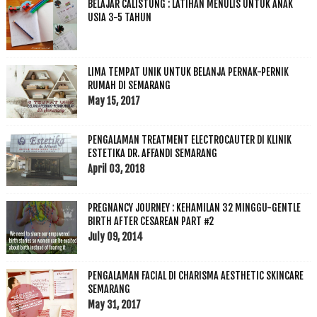
BELAJAR CALISTUNG : LATIHAN MENULIS UNTUK ANAK
USIA 3-5 TAHUN
LIMA TEMPAT UNIK UNTUK BELANJA PERNAK-PERNIK
RUMAH DI SEMARANG
May 15, 2017
PENGALAMAN TREATMENT ELECTROCAUTER DI KLINIK
ESTETIKA DR. AFFANDI SEMARANG
April 03, 2018
PREGNANCY JOURNEY : KEHAMILAN 32 MINGGU-GENTLE
BIRTH AFTER CESAREAN PART #2
July 09, 2014
PENGALAMAN FACIAL DI CHARISMA AESTHETIC SKINCARE
SEMARANG
May 31, 2017