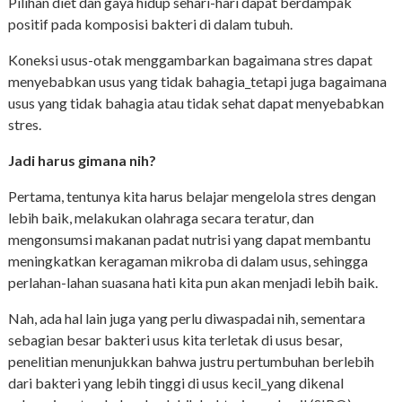
Pilihan diet dan gaya hidup sehari-hari dapat berdampak
positif pada komposisi bakteri di dalam tubuh.
Koneksi usus-otak menggambarkan bagaimana stres dapat
menyebabkan usus yang tidak bahagia_tetapi juga bagaimana
usus yang tidak bahagia atau tidak sehat dapat menyebabkan
stres.
Jadi harus gimana nih?
Pertama, tentunya kita harus belajar mengelola stres dengan
lebih baik, melakukan olahraga secara teratur, dan
mengonsumsi makanan padat nutrisi yang dapat membantu
meningkatkan keragaman mikroba di dalam usus, sehingga
perlahan-lahan suasana hati kita pun akan menjadi lebih baik.
Nah, ada hal lain juga yang perlu diwaspadai nih, sementara
sebagian besar bakteri usus kita terletak di usus besar,
penelitian menunjukkan bahwa justru pertumbuhan berlebih
dari bakteri yang lebih tinggi di usus kecil_yang dikenal