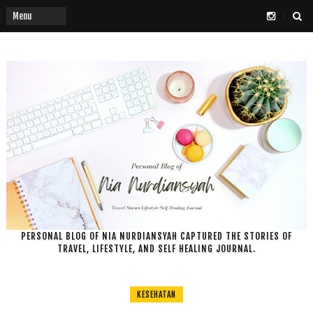
PERSONAL BLOG OF NIA NURDIANSYAH CAPTURED THE STORIES OF
TRAVEL, LIFESTYLE, AND SELF HEALING JOURNAL.
KESEHATAN