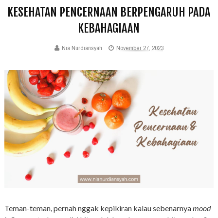
KESEHATAN PENCERNAAN BERPENGARUH PADA
KEBAHAGIAAN
Nia Nurdiansyah
November 27, 2023
Teman-teman, pernah nggak kepikiran kalau sebenarnya
mood