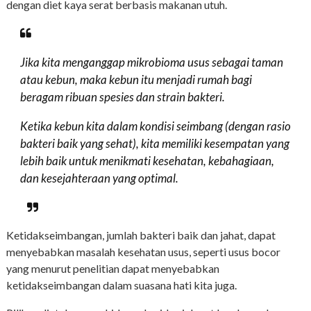
dengan diet kaya serat berbasis makanan utuh.
Jika kita menganggap mikrobioma usus sebagai taman
atau kebun, maka kebun itu menjadi rumah bagi
beragam ribuan spesies dan strain bakteri.
Ketika kebun kita dalam kondisi seimbang (dengan rasio
bakteri baik yang sehat), kita memiliki kesempatan yang
lebih baik untuk menikmati kesehatan, kebahagiaan,
dan kesejahteraan yang optimal.
Ketidakseimbangan, jumlah bakteri baik dan jahat, dapat
menyebabkan masalah kesehatan usus, seperti usus bocor
yang menurut penelitian dapat menyebabkan
ketidakseimbangan dalam suasana hati kita juga.