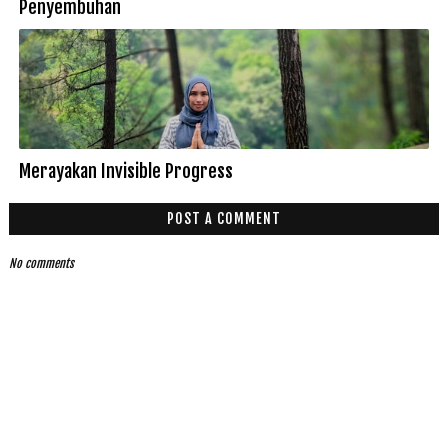
Penyembuhan
Merayakan Invisible Progress
POST A COMMENT
No comments