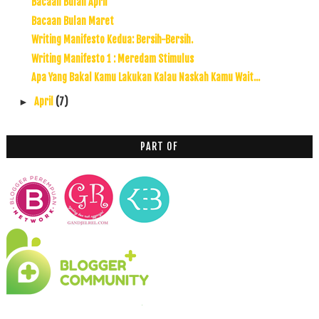
Bacaan Bulan April
Bacaan Bulan Maret
Writing Manifesto Kedua: Bersih-Bersih.
Writing Manifesto 1 : Meredam Stimulus
Apa Yang Bakal Kamu Lakukan Kalau Naskah Kamu Wait...
April
(7)
►
PART OF