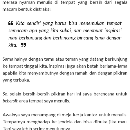
merasa nyaman menulis di tempat yang bersih dari segala
macam bentuk distraksi.
Kita sendiri yang harus bisa menemukan tempat
semacam apa yang kita sukai, dan membuat inspirasi
mau berkunjung dan berbincang-bincang lama dengan
kita.
Sama halnya dengan tamu atau teman yang datang berkunjung
ke tempat tinggal kita, inspirasi juga akan betah berlama-lama
apabila kita menyambutnya dengan ramah, dan dengan pikiran
yang terbuka.
So
, selain bersih-bersih pikiran hari ini saya berencana untuk
bebersih
area tempat saya menulis.
Awalnya saya menumpang di meja kerja kantor untuk menulis.
Tempatnya menghadap ke jendela dan bisa dibuka jika mau.
Tapi saya lebih sering menutupnya.