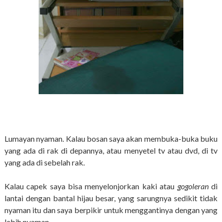
Lumayan nyaman. Kalau bosan saya akan membuka-buka buku
yang ada di rak di depannya, atau menyetel tv atau dvd, di tv
yang ada di sebelah rak.
K
alau capek saya bisa menyelonjorkan kaki atau
gogoleran
di
lantai dengan bantal hijau besar, yang sarungnya sedikit tidak
nyaman itu dan saya berpikir untuk menggantinya dengan yang
lebih nyaman.