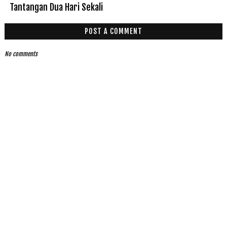
Tantangan Dua Hari Sekali
POST A COMMENT
No comments