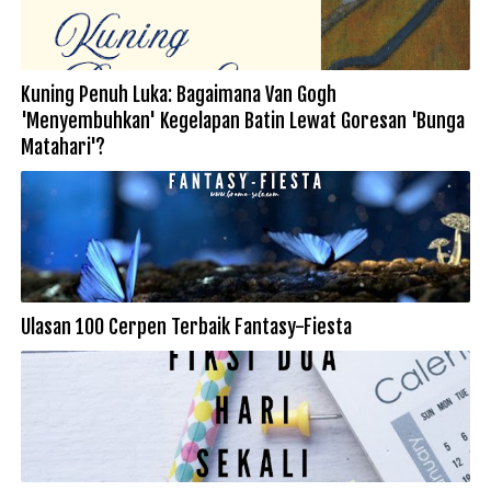
Kuning Penuh Luka: Bagaimana Van Gogh
'Menyembuhkan' Kegelapan Batin Lewat Goresan 'Bunga
Matahari'?
Ulasan 100 Cerpen Terbaik Fantasy-Fiesta