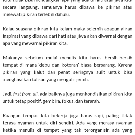
secara langsung, semuanya harus dibawa ke pikiran atau
melewati pikiran terlebih dahulu.
Kalau suasana pikiran kita kelam maka sejernih apapun aliran
inspirasi yang dibawa dari hati atau jiwa akan diwarnai dengan
apa yang mewarnai pikiran kita.
Makanya sebelum mulai menulis kita harus bersih-bersih
tempat di mana ‘debu dan kotoran’ biasa bersarang. Karena
pikiran yang kalut dan penat seringnya sulit untuk bisa
menghasilkan tulisan yang mengalir jernih.
Jadi,
first from all,
ada baiknya juga menkondisikan pikiran kita
untuk tetap positif, gembira, fokus, dan terarah.
Ruangan tempat kita bekerja juga harus rapi, paling tidak
terasa nyaman untuk diri sendiri. Ada yang merasa nyaman
ketika menulis di tempat yang tak terorganisir, ada yang