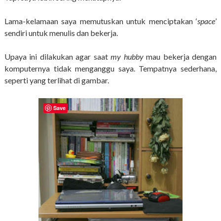
Lama-kelamaan saya memutuskan untuk menciptakan ‘
space
’
sendiri untuk menulis dan bekerja.
Upaya ini dilakukan agar saat
my hubby
mau bekerja dengan
komputernya tidak menganggu saya. Tempatnya sederhana,
seperti yang terlihat di gambar.
Save