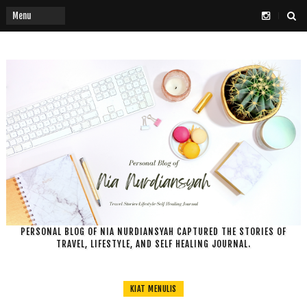
PERSONAL BLOG OF NIA NURDIANSYAH CAPTURED THE STORIES OF
TRAVEL, LIFESTYLE, AND SELF HEALING JOURNAL.
KIAT MENULIS