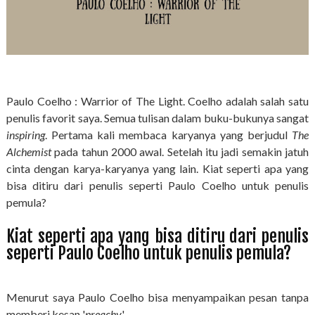
Paulo Coelho : Warrior of The Light. Coelho adalah salah satu
penulis favorit saya. Semua tulisan dalam buku-bukunya sangat
inspiring
. Pertama kali membaca karyanya yang berjudul
The
Alchemist
pada tahun 2000 awal. Setelah itu jadi semakin jatuh
cinta dengan karya-karyanya yang lain. Kiat seperti apa yang
bisa ditiru dari penulis seperti Paulo Coelho untuk penulis
pemula?
Kiat seperti apa yang bisa ditiru dari penulis
seperti Paulo Coelho untuk penulis pemula?
Menurut saya Paulo Coelho bisa menyampaikan pesan tanpa
memberi kesan '
preachy
'.