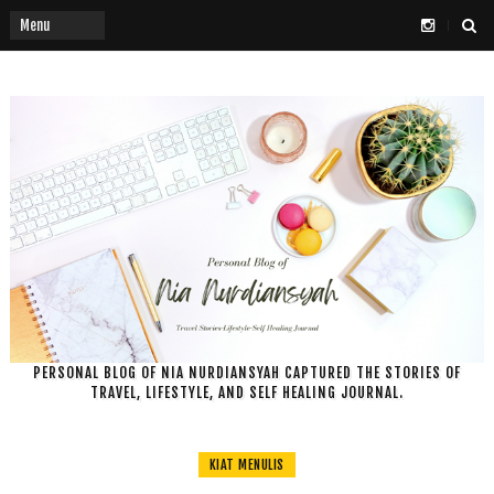
PERSONAL BLOG OF NIA NURDIANSYAH CAPTURED THE STORIES OF
TRAVEL, LIFESTYLE, AND SELF HEALING JOURNAL.
KIAT MENULIS