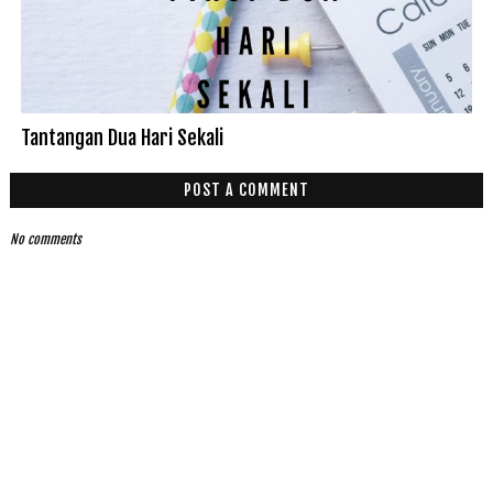
Tantangan Dua Hari Sekali
POST A COMMENT
No comments