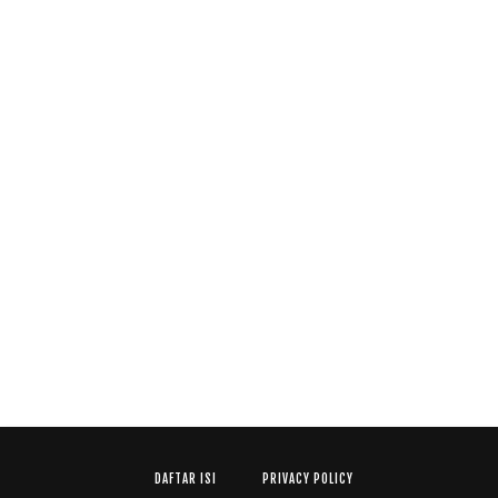
DAFTAR ISI
PRIVACY POLICY