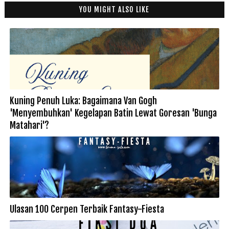
YOU MIGHT ALSO LIKE
Kuning Penuh Luka: Bagaimana Van Gogh
'Menyembuhkan' Kegelapan Batin Lewat Goresan 'Bunga
Matahari'?
Ulasan 100 Cerpen Terbaik Fantasy-Fiesta