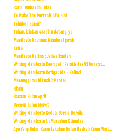
Satu Tembakan Telak
To Make The Portrait Of A Bird
Tahukah Kamu?
Tuhan, izinkan saat itu datang, ya.
Manifesto Keenam: Membuat jarak
Keira
Manifesto Kelima : Jadwalkanlah
Writing Manifesto Keempat : Relativitas VS Konsist...
Writing Manifesto Ketiga : Ide = Kelinci
Menunggumu Di Pesisir Pantai
Rindu
Bacaan Bulan April
Bacaan Bulan Maret
Writing Manifesto Kedua: Bersih-Bersih.
Writing Manifesto 1 : Meredam Stimulus
Apa Yang Bakal Kamu Lakukan Kalau Naskah Kamu Wait...