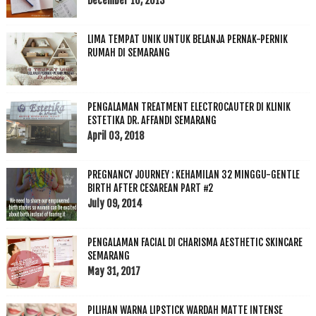
December 10, 2013
LIMA TEMPAT UNIK UNTUK BELANJA PERNAK-PERNIK
RUMAH DI SEMARANG
PENGALAMAN TREATMENT ELECTROCAUTER DI KLINIK
ESTETIKA DR. AFFANDI SEMARANG
April 03, 2018
PREGNANCY JOURNEY : KEHAMILAN 32 MINGGU-GENTLE
BIRTH AFTER CESAREAN PART #2
July 09, 2014
PENGALAMAN FACIAL DI CHARISMA AESTHETIC SKINCARE
SEMARANG
May 31, 2017
PILIHAN WARNA LIPSTICK WARDAH MATTE INTENSE