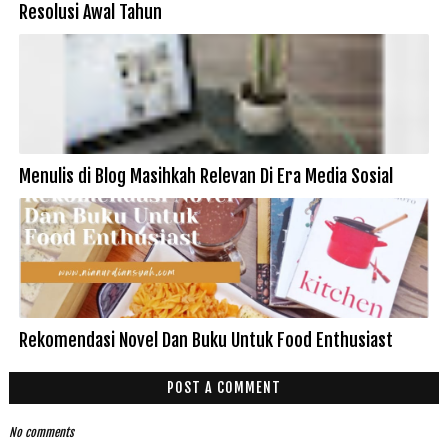
Resolusi Awal Tahun
Menulis di Blog Masihkah Relevan Di Era Media Sosial
Rekomendasi Novel Dan Buku Untuk Food Enthusiast
POST A COMMENT
No comments