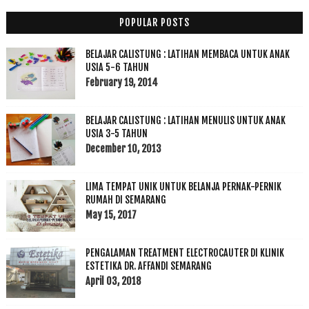
POPULAR POSTS
BELAJAR CALISTUNG : LATIHAN MEMBACA UNTUK ANAK
USIA 5-6 TAHUN
February 19, 2014
BELAJAR CALISTUNG : LATIHAN MENULIS UNTUK ANAK
USIA 3-5 TAHUN
December 10, 2013
LIMA TEMPAT UNIK UNTUK BELANJA PERNAK-PERNIK
RUMAH DI SEMARANG
May 15, 2017
PENGALAMAN TREATMENT ELECTROCAUTER DI KLINIK
ESTETIKA DR. AFFANDI SEMARANG
April 03, 2018