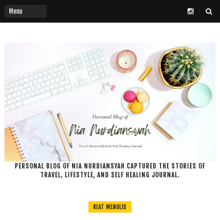
PERSONAL BLOG OF NIA NURDIANSYAH CAPTURED THE STORIES OF
TRAVEL, LIFESTYLE, AND SELF HEALING JOURNAL.
KIAT MENULIS