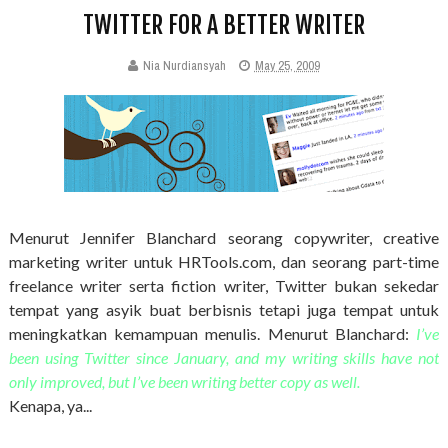
TWITTER FOR A BETTER WRITER
Nia Nurdiansyah
May 25, 2009
Menurut Jennifer Blanchard seorang copywriter, creative
marketing writer untuk HRTools.com, dan seorang part-time
freelance writer serta fiction writer, Twitter bukan sekedar
tempat yang asyik buat berbisnis tetapi juga tempat untuk
meningkatkan kemampuan menulis. Menurut Blanchard:
I’ve
been
using Twitter since January, and my writing skills have not
only improved, but I’ve been writing better copy as well.
Kenapa, ya...