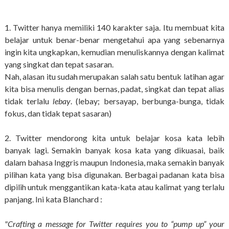
1. Twitter hanya memiliki 140 karakter saja. Itu membuat kita
belajar untuk benar-benar mengetahui apa yang sebenarnya
ingin kita ungkapkan, kemudian menuliskannya dengan kalimat
yang singkat dan tepat sasaran.
Nah, alasan itu sudah merupakan salah satu bentuk latihan agar
kita bisa menulis dengan bernas, padat, singkat dan tepat alias
tidak terlalu
lebay
. (lebay; bersayap, berbunga-bunga, tidak
fokus, dan tidak tepat sasaran)
2. Twitter mendorong kita untuk belajar kosa kata lebih
banyak lagi. Semakin banyak kosa kata yang dikuasai, baik
dalam bahasa Inggris maupun Indonesia, maka semakin banyak
pilihan kata yang bisa digunakan. Berbagai padanan kata bisa
dipilih untuk menggantikan kata-kata atau kalimat yang terlalu
panjang. Ini kata Blanchard :
"Crafting a message for Twitter requires you to “pump up” your