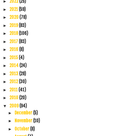
2022
(25)
►
2021
(59)
►
2020
(78)
►
2019
(83)
►
2018
(106)
►
2017
(83)
►
2016
(8)
►
2015
(4)
►
2014
(24)
►
2013
(28)
►
2012
(30)
►
2011
(41)
►
2010
(20)
►
2009
(94)
▼
December
(5)
►
November
(10)
►
October
(8)
►